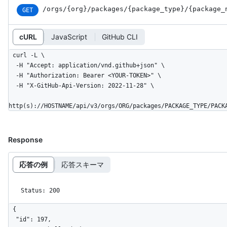
/orgs
/{org}
/packages
/{package_
type}
/{package_
GET
cURL
JavaScript
GitHub CLI
curl -L \

  -H "Accept: application/vnd.github+json" \

  -H "Authorization: Bearer <YOUR-TOKEN>" \

  -H "X-GitHub-Api-Version: 2022-11-28" \

http(s)://HOSTNAME/api/v3/orgs/ORG/packages/PACKAGE_TYPE/PACK
Response
応答の例
応答スキーマ
Status: 200
{

  "id": 197,
