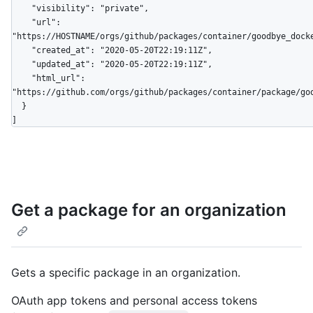
    "visibility": "private",

    "url": 
"https://HOSTNAME/orgs/github/packages/container/goodbye_docke
    "created_at": "2020-05-20T22:19:11Z",

    "updated_at": "2020-05-20T22:19:11Z",

    "html_url": 
"https://github.com/orgs/github/packages/container/package/goo
  }

]
Get a package for an organization
Gets a specific package in an organization.
OAuth app tokens and personal access tokens