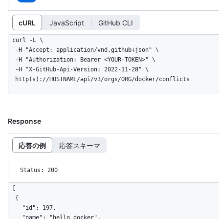
cURL
JavaScript
GitHub CLI
curl -L \

  -H "Accept: application/vnd.github+json" \

  -H "Authorization: Bearer <YOUR-TOKEN>" \

  -H "X-GitHub-Api-Version: 2022-11-28" \

  http(s)://HOSTNAME/api/v3/orgs/ORG/docker/conflicts
Response
応答の例
応答スキーマ
Status: 200
[

  {

    "id": 197,

    "name": "hello_docker",
