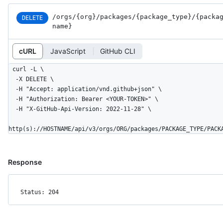
/orgs
/{org}
/packages
/{package_
type}
/{packa
DELETE
name}
cURL
JavaScript
GitHub CLI
curl -L \

  -X DELETE \

  -H "Accept: application/vnd.github+json" \

  -H "Authorization: Bearer <YOUR-TOKEN>" \

  -H "X-GitHub-Api-Version: 2022-11-28" \

http(s)://HOSTNAME/api/v3/orgs/ORG/packages/PACKAGE_TYPE/PACK
Response
Status: 204