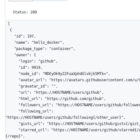
Status: 200
[

  {

    "id": 197,

    "name": "hello_docker",

    "package_type": "container",

    "owner": {

      "login": "github",

      "id": 9919,

      "node_id": "MDEyOk9yZ2FuaXphdGlvbjk5MTk=",

      "avatar_url": "https://avatars.githubusercontent.com/u/9919?v=4",

      "gravatar_id": "",

      "url": "https://HOSTNAME/users/github",

      "html_url": "https://github.com/github",

      "followers_url": "https://HOSTNAME/users/github/followers",

      "following_url": 
"https://HOSTNAME/users/github/following{/other_user}",

      "gists_url": "https://HOSTNAME/users/github/gists{/gist_id}",

      "starred_url": "https://HOSTNAME/users/github/starred{/owner}
{/repo}",
