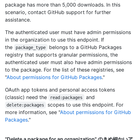
package has more than 5,000 downloads. In this
scenario, contact GitHub support for further
assistance.
The authenticated user must have admin permissions
in the organization to use this endpoint. If
the
belongs to a GitHub Packages
package_type
registry that supports granular permissions, the
authenticated user must also have admin permissions
to the package. For the list of these registries, see
"
About permissions for GitHub Packages
."
OAuth app tokens and personal access tokens
(classic) need the
and
read:packages
scopes to use this endpoint. For
delete:packages
more information, see "
About permissions for GitHub
Packages
."
"Delete a package for an organization" のきめ細かいア