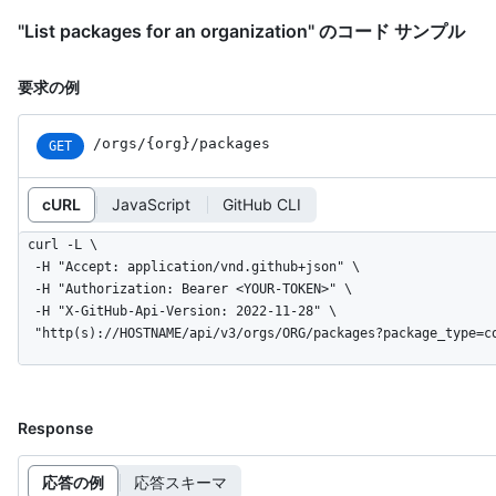
"List packages for an organization" のコード サンプル
要求の例
/orgs/{org}/packages
GET
cURL
JavaScript
GitHub CLI
curl -L \

  -H "Accept: application/vnd.github+json" \

  -H "Authorization: Bearer <YOUR-TOKEN>" \

  -H "X-GitHub-Api-Version: 2022-11-28" \

  "http(s)://HOSTNAME/api/v3/orgs/ORG/packages?package_type=c
Response
応答の例
応答スキーマ