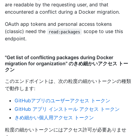
are readable by the requesting user, and that
encountered a conflict during a Docker migration.
OAuth app tokens and personal access tokens
(classic) need the
scope to use this
read:packages
endpoint.
"Get list of conflicting packages during Docker
migration for organization" のきめ細かいアクセス トー
クン
このエンドポイントは、次の粒度の細かいトークンの種類
で動作します
:
GitHubアプリのユーザーアクセス トークン
GitHub アプリ インストール アクセス トークン
きめ細かい個人用アクセス トークン
粒度の細かいトークンにはアクセス許可が必要ありませ