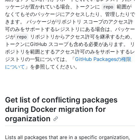
ッケージが置かれている場合、トークンに
範囲が
repo
なくてもそのパッケージにアクセスしたり、管理したりで
きます。 パッケージがリポジトリ スコープのアクセス許
可のみをサポートするレジストリにある場合は、パッケー
ジが
リポジトリからアクセス許可を継承するため、
repo
トークンにGitHub スコープも含める必要があります。 リ
ポジトリを範囲とするアクセス許可のみをサポートするレ
ジストリの一覧については、「
GitHub Packagesの権限
について
」を参照してください。
Get list of conflicting packages
during Docker migration for
organization
Lists all packages that are in a specific organization,