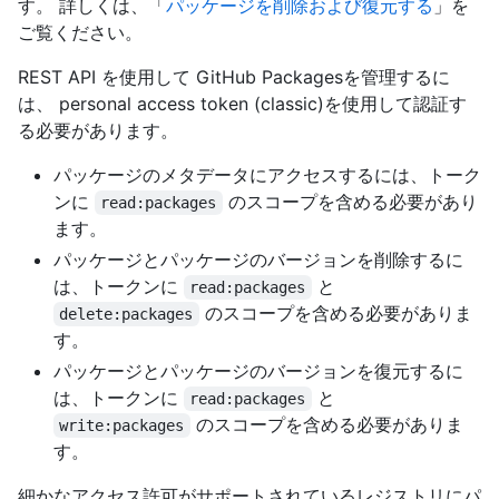
す。 詳しくは、「
パッケージを削除および復元する
」を
ご覧ください。
REST API を使用して GitHub Packagesを管理するに
は、 personal access token (classic)を使用して認証す
る必要があります。
パッケージのメタデータにアクセスするには、トーク
ンに
のスコープを含める必要があり
read:packages
ます。
パッケージとパッケージのバージョンを削除するに
は、トークンに
と
read:packages
のスコープを含める必要がありま
delete:packages
す。
パッケージとパッケージのバージョンを復元するに
は、トークンに
と
read:packages
のスコープを含める必要がありま
write:packages
す。
細かなアクセス許可がサポートされているレジストリにパ