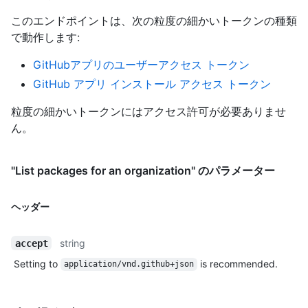
このエンドポイントは、次の粒度の細かいトークンの種類
で動作します
:
GitHubアプリのユーザーアクセス トークン
GitHub アプリ インストール アクセス トークン
粒度の細かいトークンにはアクセス許可が必要ありませ
ん。
"List packages for an organization" のパラメーター
ヘッダー
string
accept
Setting to
is recommended.
application/vnd.github+json