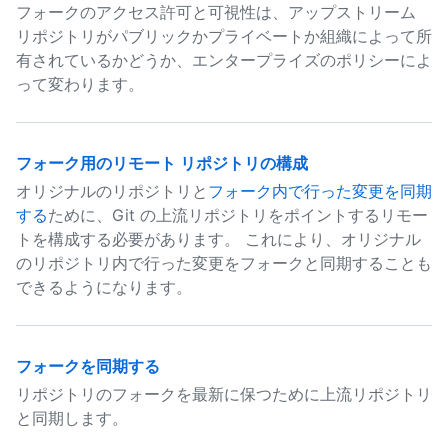
フォークのアクセス許可と可視性は、アップストリーム
リポジトリがパブリックかプライベートか組織によって所
有されているかどうか、エンタープライズのポリシーによ
って変わります。
フォーク用のリモート リポジトリの構成
オリジナルのリポジトリと
フォーク内で行った変更を同期
する
ために、Git の上流リポジトリをポイントするリモー
トを構成する必要があります。 これにより、オリジナル
のリポジトリ内で行った変更をフォークと同期することも
できるようになります。
フォークを同期する
リポジトリのフォークを最新に保つために上流リポジトリ
と同期します。