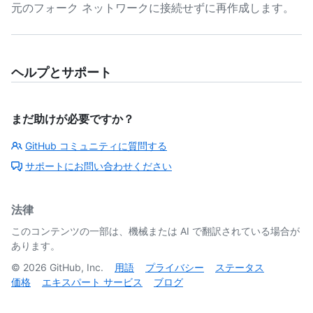
元のフォーク ネットワークに接続せずに再作成します。
ヘルプとサポート
まだ助けが必要ですか？
GitHub コミュニティに質問する
サポートにお問い合わせください
法律
このコンテンツの一部は、機械または AI で翻訳されている場合が
あります。
©
2026
GitHub, Inc.
用語
プライバシー
ステータス
価格
エキスパート サービス
ブログ