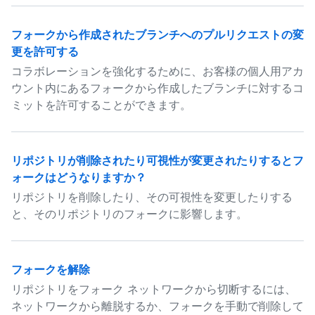
フォークから作成されたブランチへのプルリクエストの変
更を許可する
コラボレーションを強化するために、お客様の個人用アカ
ウント内にあるフォークから作成したブランチに対するコ
ミットを許可することができます。
リポジトリが削除されたり可視性が変更されたりするとフ
ォークはどうなりますか？
リポジトリを削除したり、その可視性を変更したりする
と、そのリポジトリのフォークに影響します。
フォークを解除
リポジトリをフォーク ネットワークから切断するには、
ネットワークから離脱するか、フォークを手動で削除して