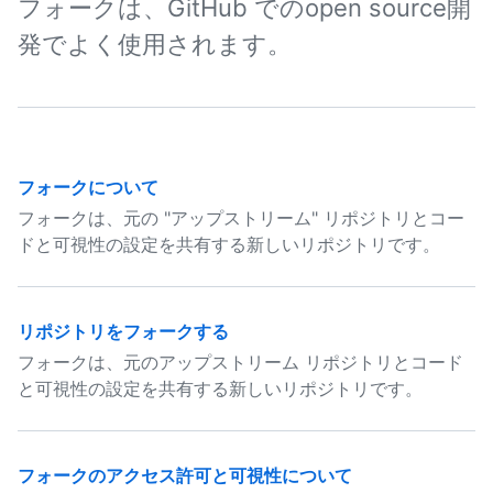
フォークは、GitHub でのopen source開
発でよく使用されます。
フォークについて
フォークは、元の "アップストリーム" リポジトリとコー
ドと可視性の設定を共有する新しいリポジトリです。
リポジトリをフォークする
フォークは、元のアップストリーム リポジトリとコード
と可視性の設定を共有する新しいリポジトリです。
フォークのアクセス許可と可視性について