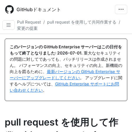
Skip
to
GitHubドキュメント
main
content
Pull Request
/
pull request を使用して共同作業する
/
変更の提案
このバージョンの GitHub Enterprise サーバーはこの日付を
もって終了となりました:
2026-07-01
.
重大なセキュリティ
の問題に対してであっても、パッチリリースは作成されませ
ん。 パフォーマンスの向上、セキュリティの向上、新機能の
向上を図るために、
最新バージョンの GitHub Enterprise サ
ーバーにアップグレードしてください
。 アップグレードに関
するヘルプについては、
GitHub Enterprise サポートにお問
い合わせください
。
pull request を使用して作