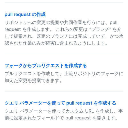
pull request の作成
リポジトリへの変更の提案や共同作業を行うには、pull
request を作成します。 これらの変更は
"ブランチ"
を介
して提案され、既定のブランチには完成していて、かつ承
認された作業のみが確実に含まれるようにします。
フォークからプルリクエストを作成する
プルリクエストを作成して、上流リポジトリのフォークに
加えた変更を提案できます。
クエリ パラメーターを使って pull request を作成する
クエリ パラメーターを使ってカスタム URL を作成し、事
前に設定されたフィールドで pull request を開きます。