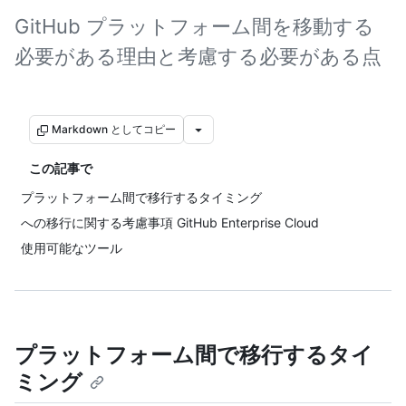
GitHub プラットフォーム間を移動する
必要がある理由と考慮する必要がある点
Markdown としてコピー
この記事で
プラットフォーム間で移行するタイミング
への移行に関する考慮事項 GitHub Enterprise Cloud
使用可能なツール
プラットフォーム間で移行するタイ
ミング