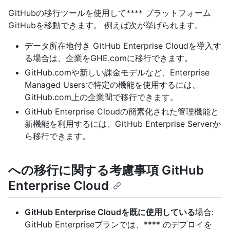
GitHubの移行ツールを使用して**** プラットフォーム
GitHubを移動できます。 例えば次が挙げられます。
データ所在地付き GitHub Enterprise Cloudを導入す
る場合は、企業をGHE.comに移行できます。
GitHub.comや新しい課金モデルなど、Enterprise
Managed Usersで特定の機能を使用するには、
GitHub.com上の企業間で移行できます。
GitHub Enterprise Cloudの簡素化された管理機能と
新機能を利用するには、GitHub Enterprise Serverか
ら移行できます。
への移行に関する考慮事項 GitHub
Enterprise Cloud
GitHub Enterprise Cloudを既に使用している
場合:
GitHub Enterpriseプランでは、**** のデプロイを