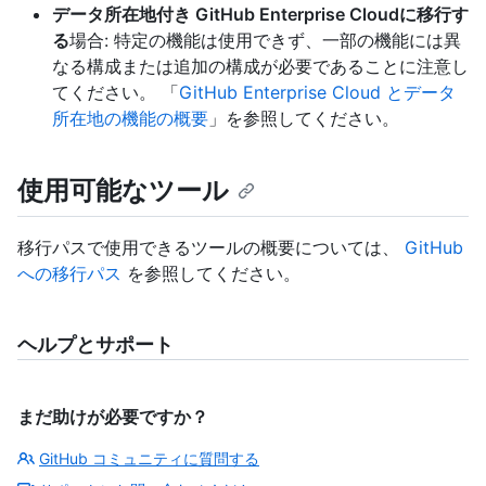
データ所在地付き GitHub Enterprise Cloudに移行す
る
場合: 特定の機能は使用できず、一部の機能には異
なる構成または追加の構成が必要であることに注意し
てください。 「
GitHub Enterprise Cloud とデータ
所在地の機能の概要
」を参照してください。
使用可能なツール
移行パスで使用できるツールの概要については、
GitHub
への移行パス
を参照してください。
ヘルプとサポート
まだ助けが必要ですか？
GitHub コミュニティに質問する