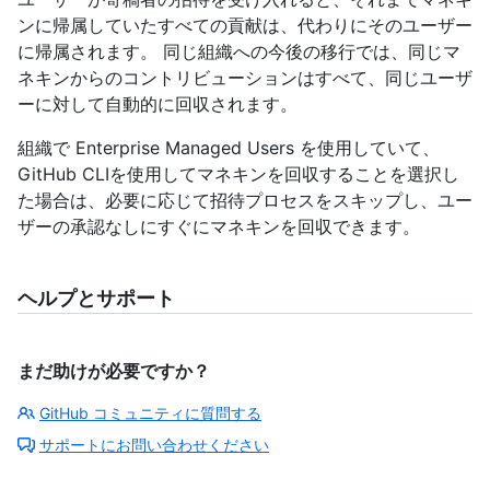
ンに帰属していたすべての貢献は、代わりにそのユーザー
に帰属されます。 同じ組織への今後の移行では、同じマ
ネキンからのコントリビューションはすべて、同じユーザ
ーに対して自動的に回収されます。
組織で Enterprise Managed Users を使用していて、
GitHub CLIを使用してマネキンを回収することを選択し
た場合は、必要に応じて招待プロセスをスキップし、ユー
ザーの承認なしにすぐにマネキンを回収できます。
ヘルプとサポート
まだ助けが必要ですか？
GitHub コミュニティに質問する
サポートにお問い合わせください