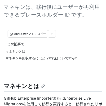
マネキンは、移行後にユーザーが再利用
できるプレースホルダー ID です。
Markdown としてコピー
この記事で
マネキンとは
マネキンを回収するにはどうすればよいですか?
マネキンとは
GitHub Enterprise ImporterまたはEnterprise Live
Migrationsを使用して移行を実行すると、移行されたリポ