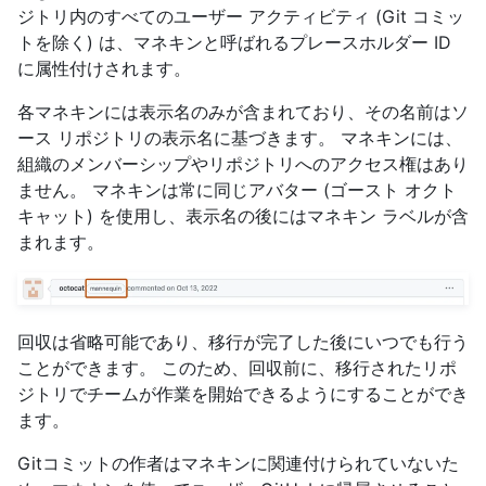
ジトリ内のすべてのユーザー アクティビティ (Git コミッ
トを除く) は、マネキンと呼ばれるプレースホルダー ID
に属性付けされます。
各マネキンには表示名のみが含まれており、その名前はソ
ース リポジトリの表示名に基づきます。 マネキンには、
組織のメンバーシップやリポジトリへのアクセス権はあり
ません。 マネキンは常に同じアバター (ゴースト オクト
キャット) を使用し、表示名の後にはマネキン ラベルが含
まれます。
回収は省略可能であり、移行が完了した後にいつでも行う
ことができます。 このため、回収前に、移行されたリポ
ジトリでチームが作業を開始できるようにすることができ
ます。
Gitコミットの作者はマネキンに関連付けられていないた