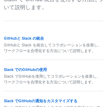
いて説明します。
GitHubと Slack の統合
GitHubと Slack を統合してコラボレーションを改善し、
ワークフローを合理化する方法について説明します。
Slack でのGitHubの使用
Slack でGitHubを使用してコラボレーションを改善し、
ワークフローを合理化する方法について説明します。
Slack でGitHubの通知をカスタマイズする