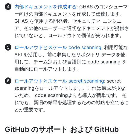
内部ドキュメントを作成する
: GHAS のコンシューマ
ー向けの内部ドキュメントを作成して伝達します。
GHAS を使用する開発者、セキュリティ エンジニ
ア、その他のユーザーに適切なドキュメントが提供さ
れていないと、ロールアウトで価値が失われます。
ロールアウトとスケール code scanning
: 利用可能な
API を活用し、前に収集したリポジトリ データを使
用して、チーム別および言語別に code scanning を
自動的にロールアウトします。
ロールアウトとスケール secret scanning
: secret
scanningをロールアウトします。これは構成が少な
いため、 code scanningよりも導入が簡単です。 そ
れでも、新旧の結果を処理するための戦略を立てるこ
とが重要です。
GitHub のサポート および GitHub