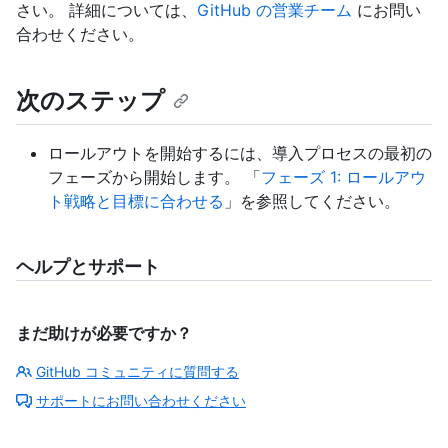
さい。 詳細については、
GitHub の営業チーム
にお問い
合わせください。
次のステップ
ロールアウトを開始するには、導入プロセスの最初の
フェーズから開始します。 「
フェーズ 1: ロールアウ
ト戦略と目標に合わせる
」を参照してください。
ヘルプとサポート
まだ助けが必要ですか？
GitHub コミュニティに質問する
サポートにお問い合わせください