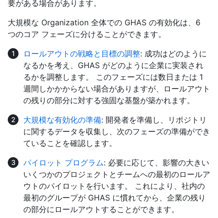
要がある場合があります。
大規模な Organization 全体での GHAS の有効化は、6
つのコア フェーズに分けることができます。
ロールアウトの戦略と目標の調整
: 成功はどのように
なるかを考え、GHAS がどのように企業に実装され
るかを調整します。 このフェーズには数日または 1
週間しかかからない場合がありますが、ロールアウト
の残りの部分に対する強固な基盤が築かれます。
大規模な有効化の準備
: 開発者を準備し、リポジトリ
に関するデータを収集し、次のフェーズの準備ができ
ていることを確認します。
パイロット プログラム
: 必要に応じて、影響の大きい
いくつかのプロジェクトとチームへの最初のロールア
ウトのパイロットを行います。 これにより、社内の
最初のグループが GHAS に慣れてから、企業の残り
の部分にロールアウトすることができます。