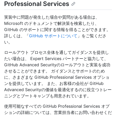
Professional Services
実装中に問題が発生した場合や質問がある場合は、
Microsoft のドキュメントで解決策を検索したり、
GitHub のサポートに関する情報を得ることができます。
詳しくは、「
GitHub サポートについて
」をご覧くださ
い。
ロールアウト プロセス全体を通してガイダンスを提供し
たい場合は、 Expert Services パートナーと協力して、
GitHub Advanced Securityのロールアウトと実装を成功
させることができます。 ガイダンスとサポートのため
に、さまざまな GitHub Professional Services オプショ
ンを提供しています。 また、お客様の会社が GitHub
Advanced Securityの価値を最適化するのに役立つトレー
ニングとブートキャンプも用意されています。
使用可能なすべての GitHub Professional Services オプ
ションの詳細については、営業担当者にお問い合わせくだ