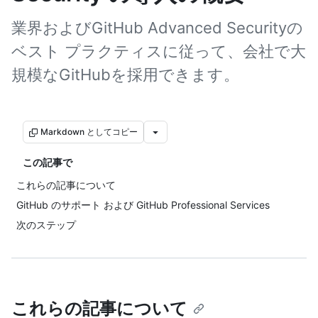
業界およびGitHub Advanced Securityの
ベスト プラクティスに従って、会社で大
規模なGitHubを採用できます。
Markdown としてコピー
この記事で
これらの記事について
GitHub のサポート および GitHub Professional Services
次のステップ
これらの記事について