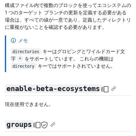
構成ファイル内で複数のブロックを使ってエコシステムの
1 つのターゲット ブランチの更新を定義する必要がある
場合は、すべての値が一意であり、定義したディレクトリ
に重複がないことを確認する必要があります。
メモ
キーはグロビングとワイルドカード文
directories
字
をサポートしています。 これらの機能は
*
キーではサポートされていません。
directory
enable-beta-ecosystems
現在使用できません。
groups