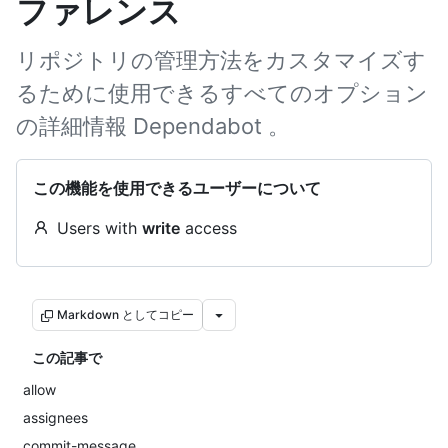
ファレンス
リポジトリの管理方法をカスタマイズす
るために使用できるすべてのオプション
の詳細情報 Dependabot 。
この機能を使用できるユーザーについて
Users with
write
access
Markdown としてコピー
この記事で
allow
assignees
commit-message