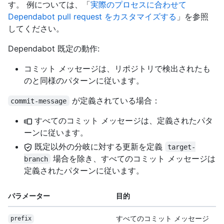
す。 例については、「
実際のプロセスに合わせて
Dependabot pull request をカスタマイズする
」を参照
してください。
Dependabot 既定の動作:
コミット メッセージは、リポジトリで検出されたも
のと同様のパターンに従います。
が定義されている場合：
commit-message
すべてのコミット メッセージは、定義されたパタ
ーンに従います。
既定以外の分岐に対する更新を定義
target-
場合を除き、すべてのコミット メッセージは
branch
定義されたパターンに従います。
パラメーター
目的
すべてのコミット メッセージ
prefix