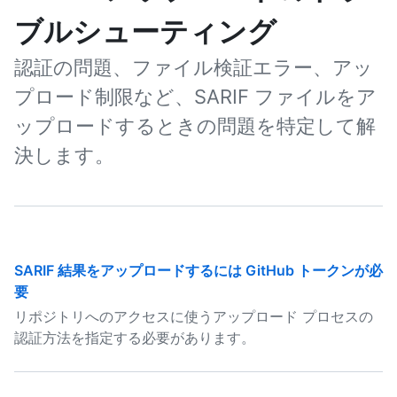
ブルシューティング
認証の問題、ファイル検証エラー、アッ
プロード制限など、SARIF ファイルをア
ップロードするときの問題を特定して解
決します。
SARIF 結果をアップロードするには GitHub トークンが必
要
リポジトリへのアクセスに使うアップロード プロセスの
認証方法を指定する必要があります。