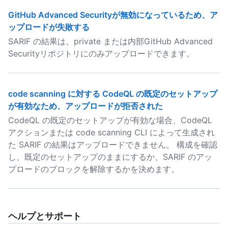
GitHub Advanced Securityが無効になっているため、ア
ップロードが失敗する
SARIF の結果は、private または内部GitHub Advanced
Securityリポジトリにのみアップロードできます。
code scanning に対する CodeQL の既定のセットアップ
が有効なため、アップロードが拒否された
CodeQL の既定のセットアップが有効な場合、CodeQL
アクションまたは code scanning CLI によって生成され
た SARIF の結果はアップロードできません。 構成を確認
し、既定のセットアップのままにするか、SARIF のアッ
プロードのブロックを解除するかを決めます。
ヘルプとサポート