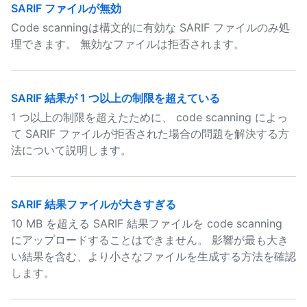
SARIF ファイルが無効
Code scanningは構文的に有効な SARIF ファイルのみ処
理できます。 無効なファイルは拒否されます。
SARIF 結果が 1 つ以上の制限を超えている
1 つ以上の制限を超えたために、 code scanning によっ
て SARIF ファイルが拒否された場合の問題を解決する方
法について説明します。
SARIF 結果ファイルが大きすぎる
10 MB を超える SARIF 結果ファイルを code scanning
にアップロードすることはできません。 影響が最も大き
い結果を含む、より小さなファイルを生成する方法を確認
します。