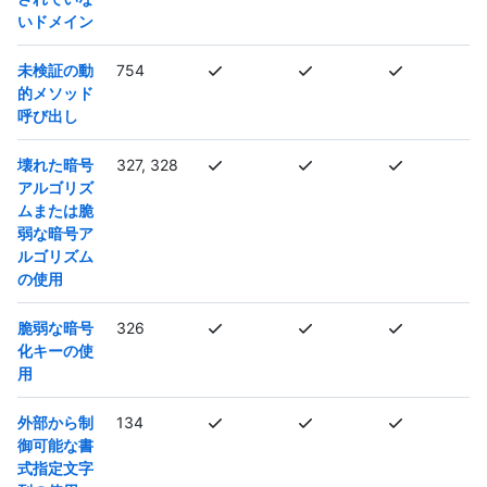
いドメイン
未検証の動
754
的メソッド
呼び出し
壊れた暗号
327, 328
アルゴリズ
ムまたは脆
弱な暗号ア
ルゴリズム
の使用
脆弱な暗号
326
化キーの使
用
外部から制
134
御可能な書
式指定文字