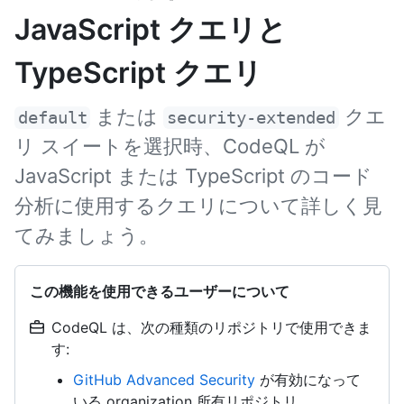
JavaScript クエリと
TypeScript クエリ
または
クエ
default
security-extended
リ スイートを選択時、CodeQL が
JavaScript または TypeScript のコード
分析に使用するクエリについて詳しく見
てみましょう。
この機能を使用できるユーザーについて
CodeQL は、次の種類のリポジトリで使用できま
す:
GitHub Advanced Security
が有効になって
いる organization 所有リポジトリ