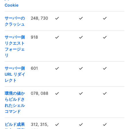
Cookie
サーバーの
248, 730
クラッシュ
サーバー側
918
リクエスト
フォージェ
リ
サーバー側
601
URL リダイ
レクト
環境の値か
078, 088
らビルドさ
れたシェル
コマンド
ビルド成果
312, 315,