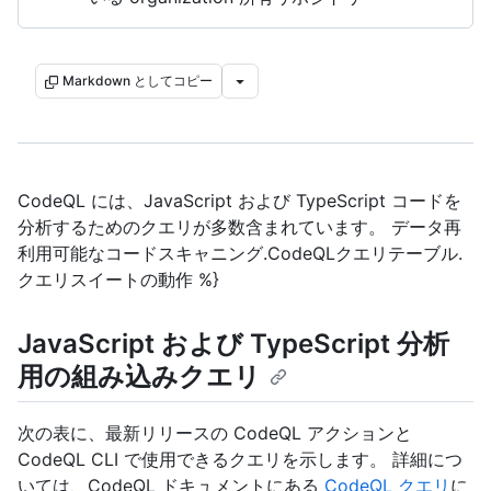
Markdown としてコピー
CodeQL には、JavaScript および TypeScript コードを
分析するためのクエリが多数含まれています。 データ再
利用可能なコードスキャニング.CodeQLクエリテーブル.
クエリスイートの動作 %}
JavaScript および TypeScript 分析
用の組み込みクエリ
次の表に、最新リリースの CodeQL アクションと
CodeQL CLI で使用できるクエリを示します。 詳細につ
いては、CodeQL ドキュメントにある
CodeQL クエリ
に