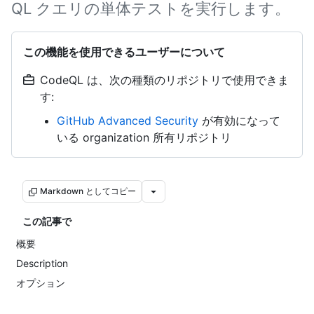
QL クエリの単体テストを実行します。
この機能を使用できるユーザーについて
CodeQL は、次の種類のリポジトリで使用できま
す:
GitHub Advanced Security
が有効になって
いる organization 所有リポジトリ
Markdown としてコピー
この記事で
概要
Description
オプション