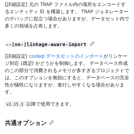
[詳細設定] 元の TRAP ファイル内の場所をエンコードす
るエンティティ ID を構築します。 TRAP ジェネレーター
のデバッグに役立つ場合がありますが、データセット内で
多くの領域を占有します。
--[no-]linkage-aware-import
[詳細設定]
codeql データセットのインポート
がリンケー
ジ対応
(既定)
かどうかを制御します。 データベース作成
のこの部分で消費されるメモリが多すぎるプロジェクトで
は、このオプションを無効にすると、データベースの完全
性が犠牲になりますが、進行しやすくなる場合がありま
す。
以降で使用できます。
v2.15.3
共通オプション