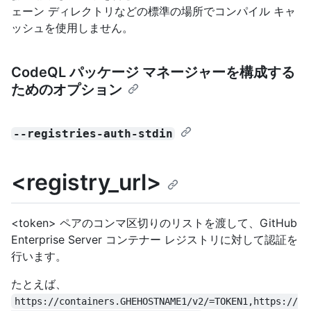
ェーン ディレクトリなどの標準の場所でコンパイル キャ
ッシュを使用しません。
CodeQL パッケージ マネージャーを構成する
ためのオプション
--registries-auth-stdin
<registry_url>
<token> ペアのコンマ区切りのリストを渡して、GitHub
Enterprise Server コンテナー レジストリに対して認証を
行います。
たとえば、
https://containers.GHEHOSTNAME1/v2/=TOKEN1,https://