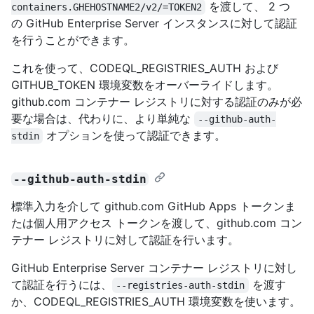
を渡して、 2 つ
containers.GHEHOSTNAME2/v2/=TOKEN2
の GitHub Enterprise Server インスタンスに対して認証
を行うことができます。
これを使って、CODEQL_REGISTRIES_AUTH および
GITHUB_TOKEN 環境変数をオーバーライドします。
github.com コンテナー レジストリに対する認証のみが必
要な場合は、代わりに、より単純な
--github-auth-
オプションを使って認証できます。
stdin
--github-auth-stdin
標準入力を介して github.com GitHub Apps トークンま
たは個人用アクセス トークンを渡して、github.com コン
テナー レジストリに対して認証を行います。
GitHub Enterprise Server コンテナー レジストリに対し
て認証を行うには、
を渡す
--registries-auth-stdin
か、CODEQL_REGISTRIES_AUTH 環境変数を使います。