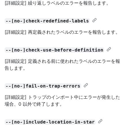
[詳細設定] 繰り返しラベルのエラーを報告します。
--[no-]check-redefined-labels
[詳細設定] 再定義されたラベルのエラーを報告します。
--[no-]check-use-before-definition
[詳細設定] 定義される前に使われたラベルのエラーを報
告します。
--[no-]fail-on-trap-errors
[詳細設定] トラップのインポート中にエラーが発生した
場合、0 以外で終了します。
--[no-]include-location-in-star