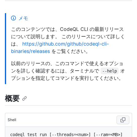
メモ
このコンテンツでは、CodeQL CLI の最新リリース
について説明します。 このリリースについて詳しく
は、
https://github.com/github/codeql-cli-
binaries/releases
をご覧ください。
以前のリリースの、このコマンドで使えるオプショ
ンを詳しく確認するには、ターミナルで
オ
--help
プションを指定してコマンドを実行してください。
概要
Shell
codeql test run [--threads=<num>] [--ram=<MB>] 