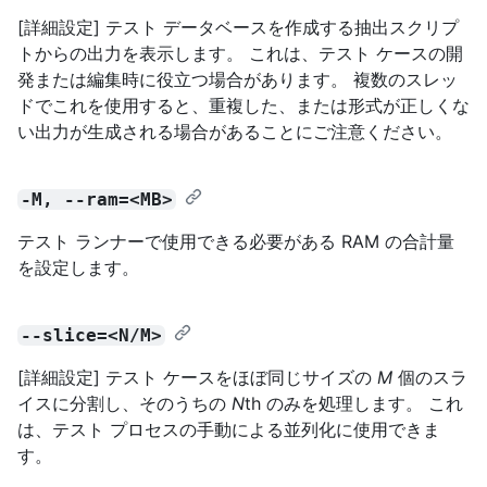
[詳細設定] テスト データベースを作成する抽出スクリプ
トからの出力を表示します。 これは、テスト ケースの開
発または編集時に役立つ場合があります。 複数のスレッ
ドでこれを使用すると、重複した、または形式が正しくな
い出力が生成される場合があることにご注意ください。
-M, --ram=<MB>
テスト ランナーで使用できる必要がある RAM の合計量
を設定します。
--slice=<N/M>
[詳細設定] テスト ケースをほぼ同じサイズの
M
個のスラ
イスに分割し、そのうちの
N
th のみを処理します。 これ
は、テスト プロセスの手動による並列化に使用できま
す。