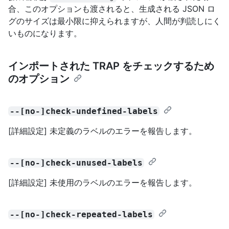
合、このオプションも渡されると、生成される JSON ロ
グのサイズは最小限に抑えられますが、人間が判読しにく
いものになります。
インポートされた TRAP をチェックするため
のオプション
--[no-]check-undefined-labels
[詳細設定] 未定義のラベルのエラーを報告します。
--[no-]check-unused-labels
[詳細設定] 未使用のラベルのエラーを報告します。
--[no-]check-repeated-labels