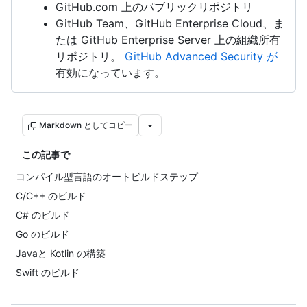
GitHub.com 上のパブリックリポジトリ
GitHub Team、GitHub Enterprise Cloud、ま
たは GitHub Enterprise Server 上の組織所有
リポジトリ。
GitHub Advanced Security が
有効になっています。
Markdown としてコピー
この記事で
コンパイル型言語のオートビルドステップ
C/C++ のビルド
C# のビルド
Go のビルド
Javaと Kotlin の構築
Swift のビルド