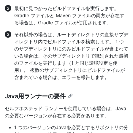
最初に見つかったビルドファイルを実行します。
Gradle ファイルと Maven ファイルの両方が存在す
る場合は、Gradle ファイルが使用されます。
それ以外の場合は、ルートディレクトリの直接サブデ
ィレクトリ内でビルドファイルを検索します。 1 つ
のサブディレクトリにのみビルドファイルが含まれて
いる場合は、そのサブディレクトリで識別された最初
のファイルを実行します（1 と同じ環境設定を使
用）。 複数のサブディレクトリにビルドファイルが
含まれている場合は、エラーを報告します。
Java用ランナーの要件
セルフホステッド ランナーを使用している場合は、Java
の必要なバージョンが存在する必要があります。
1 つのバージョンのJavaを必要とするリポジトリの分