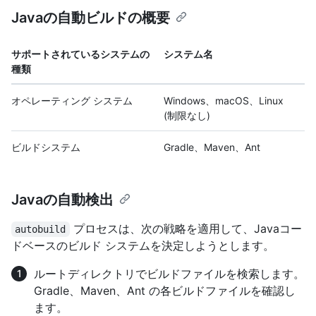
Javaの自動ビルドの概要
サポートされているシステムの
システム名
種類
オペレーティング システム
Windows、macOS、Linux
(制限なし)
ビルドシステム
Gradle、Maven、Ant
Javaの自動検出
プロセスは、次の戦略を適用して、Javaコー
autobuild
ドベースのビルド システムを決定しようとします。
ルートディレクトリでビルドファイルを検索します。
Gradle、Maven、Ant の各ビルドファイルを確認し
ます。