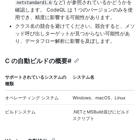
など) が参照されているかどうかを
netstandard1.6
確認します。 CodeQL は 1 つのバージョンのみを使
用でき、精度に影響する可能性があります。
クラス名の競合を避けてください。競合すると、メソ
ッド呼び出しターゲットが見つからない可能性があ
り、データフロー解析に影響を及ぼします。
C の自動ビルドの概要#
サポートされているシステムの
システム名
種類
オペレーティング システム
Windows、macOS、Linux
ビルドシステム
.NETとMSBuild並びにビルド
スクリプト