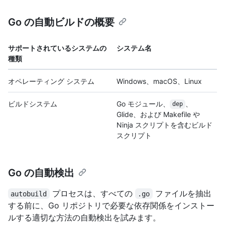
Go の自動ビルドの概要
サポートされているシステムの
システム名
種類
オペレーティング システム
Windows、macOS、Linux
ビルドシステム
Go モジュール、
、
dep
Glide、および Makefile や
Ninja スクリプトを含むビルド
スクリプト
Go の自動検出
プロセスは、すべての
ファイルを抽出
autobuild
.go
する前に、Go リポジトリで必要な依存関係をインストー
ルする適切な方法の自動検出を試みます。