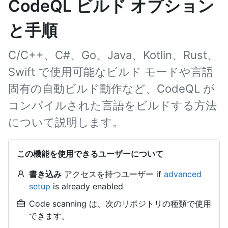
CodeQL ビルド オプション
と手順
C/C++、C#、Go、Java、Kotlin、Rust、
Swift で使用可能なビルド モードや言語
固有の自動ビルド動作など、CodeQL が
コンパイルされた言語をビルドする方法
について説明します。
この機能を使用できるユーザーについて
書き込み
アクセスを持つユーザー if
advanced
setup
is already enabled
Code scanning は、次のリポジトリの種類で使用
できます。