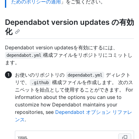
ためのポリシーの適用
」をご覧ください。
Dependabot version updates の有効
化
Dependabot version updatesを有効にするには、
構成ファイルをリポジトリにコミットし
dependabot.yml
ます。
お使いのリポジトリの
ディレクト
dependabot.yml
リで、
構成ファイルを作成します。 次のス
.github
ニペットを始点として使用することができます。 For
information about the options you can use to
customize how Dependabot maintains your
repositories, see
Dependabot オプション リファレ
ンス
.
YAML