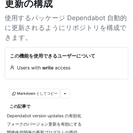
更新の構成
使用するパッケージ Dependabot 自動的
に更新されるようにリポジトリを構成で
きます。
この機能を使用できるユーザーについて
Users with
write
access
Markdown としてコピー
この記事で
Dependabot version updates の有効化
フォークのバージョン更新を有効にする
間接依存関係の更新プログラムの受信