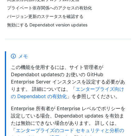
プライベート依存関係へのアクセスの有効化
バージョン更新のステータスを確認する
無効にする Dependabot version updates
メモ
この機能を使用するには、サイト管理者が
Dependabot updatesの お使いの GitHub
Enterprise Server インスタンスを設定する必要があ
ります。 詳細については、「
エンタープライズ向け
の Dependabot の有効化
」を参照してください。
Enterprise 所有者が Enterprise レベルでポリシーを
設定している場合、Dependabot updates を有効ま
たは無効にできない場合があります。 詳しくは、
「
エンタープライズのコード セキュリティと分析の