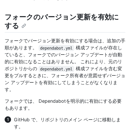
フォークのバージョン更新を有効に
する
フォークでバージョン更新を有効にする場合は、追加の手
順があります。
構成ファイルが存在し
dependabot.yml
ていると、フォークでのバージョン アップデートが自動
的に有効になることはありません。 これにより、元のリ
ポジトリからの
構成ファイルを含む変
dependabot.yml
更をプルするときに、フォーク所有者が意図せずバージョ
ン アップデートを有効にしてしまうことがなくなりま
す。
フォークでは、 Dependabotを明示的に有効にする必要
もあります。
GitHub で、リポジトリのメイン ページに移動しま
す。