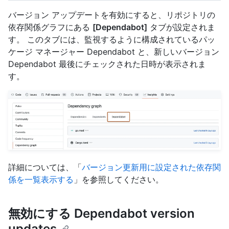
バージョン アップデートを有効にすると、リポジトリの
依存関係グラフにある
[Dependabot]
タブが設定されま
す。 このタブには、監視するように構成されているパッ
ケージ マネージャー Dependabot と、新しいバージョン
Dependabot 最後にチェックされた日時が表示されま
す。
詳細については、「
バージョン更新用に設定された依存関
係を一覧表示する
」を参照してください。
無効にする Dependabot version
updates