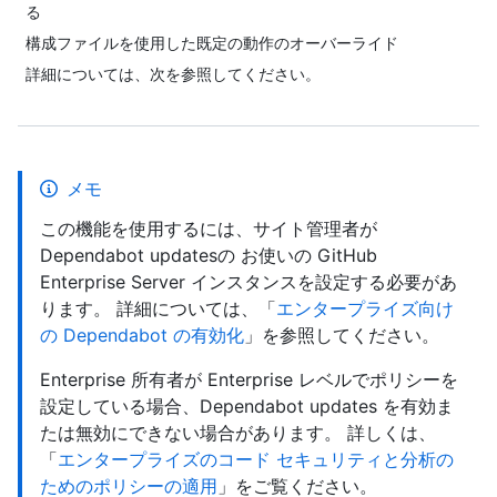
る
構成ファイルを使用した既定の動作のオーバーライド
詳細については、次を参照してください。
メモ
この機能を使用するには、サイト管理者が
Dependabot updatesの お使いの GitHub
Enterprise Server インスタンスを設定する必要があ
ります。 詳細については、「
エンタープライズ向け
の Dependabot の有効化
」を参照してください。
Enterprise 所有者が Enterprise レベルでポリシーを
設定している場合、Dependabot updates を有効ま
たは無効にできない場合があります。 詳しくは、
「
エンタープライズのコード セキュリティと分析の
ためのポリシーの適用
」をご覧ください。