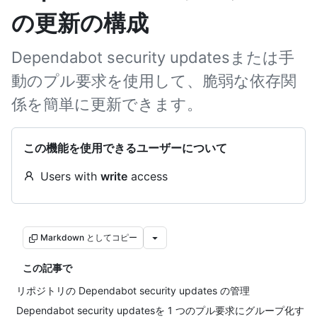
の更新の構成
Dependabot security updatesまたは手
動のプル要求を使用して、脆弱な依存関
係を簡単に更新できます。
この機能を使用できるユーザーについて
Users with
write
access
Markdown としてコピー
この記事で
リポジトリの Dependabot security updates の管理
Dependabot security updatesを 1 つのプル要求にグループ化す