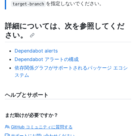
を指定しないでください。
target-branch
詳細については、次を参照してくだ
さい。
Dependabot alerts
Dependabot アラートの構成
依存関係グラフがサポートされるパッケージ エコシ
ステム
ヘルプとサポート
まだ助けが必要ですか？
GitHub コミュニティに質問する
サポートにお問い合わせください