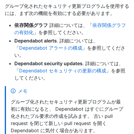
グループ化されたセキュリティ更新プログラムを使用する
には、まず次の機能を有効にする必要があります。
依存関係グラフ
詳細については、「
依存関係グラフ
の有効化
」を参照してください。
Dependabot alerts
. 詳細については、
「
Dependabot アラートの構成
」を参照してくださ
い。
Dependabot security updates
. 詳細については、
「
Dependabot セキュリティの更新の構成
」を参照
してください。
メモ
グループ化されたセキュリティ更新プログラムが最
初に有効になると、 Dependabot はすぐにグループ
化されたプル要求の作成を試みます。 古い pull
request を閉じて新しい pull request を開く
Dependabot に気付く場合があります。