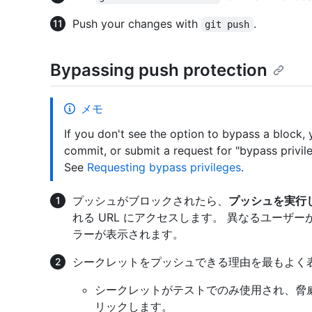
Push your changes with
.
git push
Bypassing push protection
メモ
If you don't see the option to bypass a block,
commit, or submit a request for "bypass privil
See
Requesting bypass privileges
.
プッシュがブロックされたら、
プッシュを実行
れる URL にアクセスします。 異なるユーザー
ラーが表示されます。
シークレットをプッシュできる理由を最もよく
シークレットがテストでのみ使用され、脅
リックします。