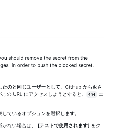
 you should remove the secret from the
eges" in order to push the blocked secret.
したのと同じユーザーとして
、GitHub から返さ
がこの URL にアクセスしようとすると、
エ
404
表しているオプションを選択します。
威がない場合は、
[テストで使用されます]
をク