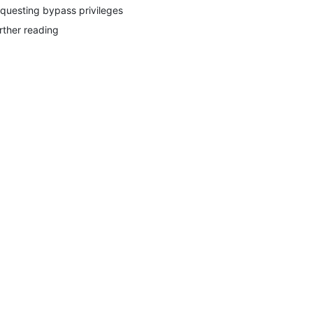
questing bypass privileges
rther reading