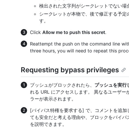
検出された文字列がシークレットでない場
シークレットが本物で、後で修正する予定
す。
Click
Allow me to push this secret
.
Reattempt the push on the command line withi
three hours, you will need to repeat this proc
Requesting bypass privileges
プッシュがブロックされたら、
プッシュを実行
れる URL にアクセスします。 異なるユーザー
ラーが表示されます。
[バイパス特権を要求する] で、コメントを追
ても安全だと考える理由や、ブロックをバイパ
を説明できます。