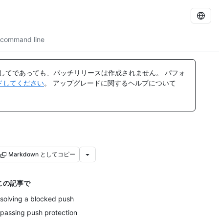
e command line
してであっても、パッチリリースは作成されません。 パフォ
レードしてください
。 アップグレードに関するヘルプについて
Markdown としてコピー
この記事で
solving a blocked push
passing push protection