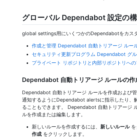
グローバル Dependabot 設定の
global settings用にいくつかのDependabot
作成と管理 Dependabot 自動トリアージ ルー
セキュリティ更新プログラム Dependabot 
プライベート リポジトリと内部リポジトリへのアクセ
Dependabot 自動トリアージ ルールの
Dependabot 自動トリアージ ルールを作成および
通知するようにDependabot alertsに指示したり、解
ることもできます。 Dependabot 自動トリアージ
ルを作成または編集します。
新しいルールを作成するには、
新しいルール
を
作成
をクリックします。