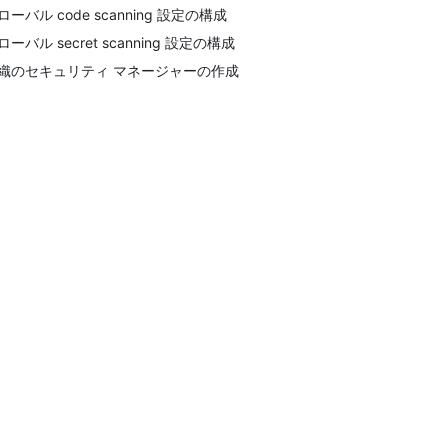
ローバル code scanning 設定の構成
ローバル secret scanning 設定の構成
織のセキュリティ マネージャーの作成