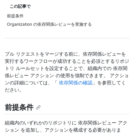
この記事で
前提条件
Organization の依存関係レビューを実施する
プル リクエストをマージする前に、依存関係レビューを
実行するワークフローが成功することを必須とするリポジ
トリ ルールセットを設定することで、組織内での 依存関
係レビュー アクション の使用を強制できます。 アクショ
ンの詳細については、「
依存関係の確認
」を参照してく
ださい。
前提条件
組織内のいずれかのリポジトリに 依存関係レビュー アク
ション を追加し、アクションを構成する必要がありま