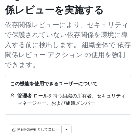
係レビューを実施する
依存関係レビューにより、セキュリティ
で保護されていない依存関係を環境に導
入する前に検出します。 組織全体で 依存
関係レビュー アクション の使用を強制
できます。
この機能を使用できるユーザーについて
管理者
ロールを持つ組織の所有者、セキュリティ
マネージャー、および組織メンバー
Markdown としてコピー