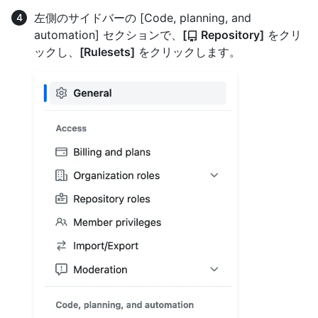
左側のサイドバーの [Code, planning, and
automation] セクションで、
[
Repository]
をクリ
ックし、
[Rulesets]
をクリックします。