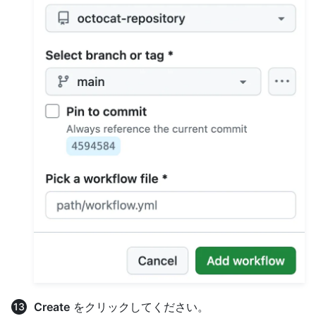
Create
をクリックしてください。