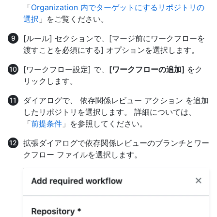
「
Organization 内でターゲットにするリポジトリの
選択
」をご覧ください。
[ルール] セクションで、[マージ前にワークフローを
渡すことを必須にする] オプションを選択します。
[ワークフロー設定] で、
[ワークフローの追加]
をク
リックします。
ダイアログで、 依存関係レビュー アクション を追加
したリポジトリを選択します。 詳細については、
「
前提条件
」を参照してください。
拡張ダイアログで依存関係レビューのブランチとワー
クフロー ファイルを選択します。