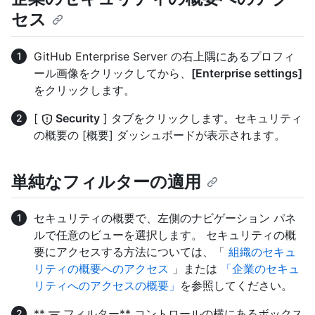
セス
GitHub Enterprise Server の右上隅にあるプロフィ
ール画像をクリックしてから、
[Enterprise settings]
をクリックします。
[
Security
] タブをクリックします。セキュリティ
の概要の [概要] ダッシュボードが表示されます。
単純なフィルターの適用
セキュリティの概要で、左側のナビゲーション パネ
ルで任意のビューを選択します。 セキュリティの概
要にアクセスする方法については、「
組織のセキュ
リティの概要へのアクセス
」または
「企業のセキュ
リティへのアクセスの概要」
を参照してください。
**
フィルター** コントロールの横にあるボックス