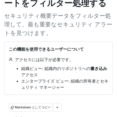
ートをフィルター処理する
セキュリティ概要データをフィルター処
理して、最も重要なセキュリティ アラー
トを見つけます。
この機能を使用できるユーザーについて
アクセスには以下が必要です。
組織ビュー: 組織内のリポジトリへの
書き込み
アクセス
エンタープライズ ビュー: 組織の所有者とセキ
ュリティ マネージャー
Markdown としてコピー