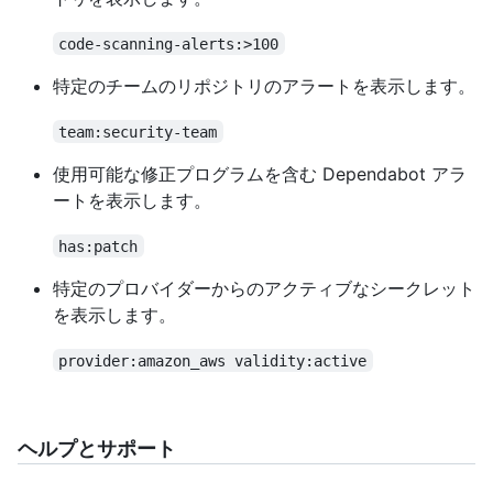
code-scanning-alerts:>100
特定のチームのリポジトリのアラートを表示します。
team:security-team
使用可能な修正プログラムを含む Dependabot アラ
ートを表示します。
has:patch
特定のプロバイダーからのアクティブなシークレット
を表示します。
provider:amazon_aws validity:active
ヘルプとサポート