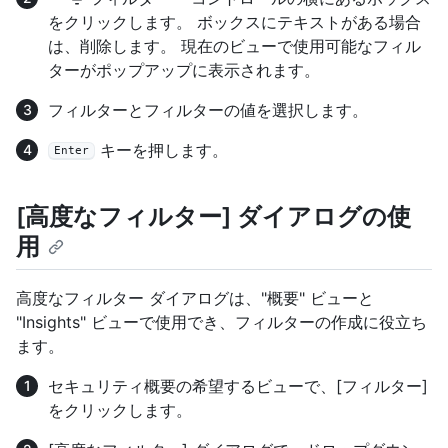
をクリックします。 ボックスにテキストがある場合
は、削除します。 現在のビューで使用可能なフィル
ターがポップアップに表示されます。
フィルターとフィルターの値を選択します。
キーを押します。
Enter
[高度なフィルター] ダイアログの使
用
高度なフィルター ダイアログは、"概要" ビューと
"Insights" ビューで使用でき、フィルターの作成に役立ち
ます。
セキュリティ概要の希望するビューで、[
フィルター
]
をクリックします。