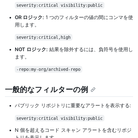
severity:critical visibility:public
OR ロジック:
1 つのフィルターの値の間にコンマを使
用します。
severity:critical,high
NOT ロジック:
結果を除外するには、負符号を使用し
ます。
-repo:my-org/archived-repo
一般的なフィルターの例
パブリック リポジトリに重要なアラートを表示する:
severity:critical visibility:public
N 個を超えるコード スキャン アラートを含むリポジ
トリを表示します。