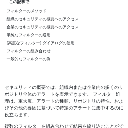
この記事で
フィルターのメソッド
組織のセキュリティの概要へのアクセス
企業のセキュリティの概要へのアクセス
単純なフィルターの適用
[高度なフィルター] ダイアログの使用
フィルターの組み合わせ
一般的なフィルターの例
セキュリティの概要では、組織内または企業内の多くのリ
ポジトリ全体のアラートを表示できます。 フィルター処
理は、重大度、アラートの種類、リポジトリの特性、およ
びその他の要因に基づいて特定のアラートに集中するのに
役立ちます。
複数のフィルターを組み合わせて結果を絞り込むことがで