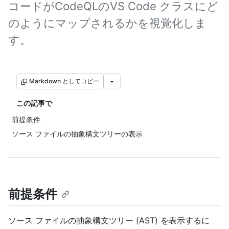
コードがCodeQLのVS Code クラスにど
のようにマップされるかを視覚化しま
す。
Markdown としてコピー
この記事で
前提条件
ソース ファイルの抽象構文ツリーの表示
前提条件
ソース ファイルの抽象構文ツリー (AST) を表示するに