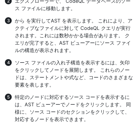
エクスプローラーで、 CodeQL データベースのソー
ス ファイルに移動します。
から
を実行して
AST を表示
します。 これにより、ア
クティブなファイルに対して CodeQL クエリが実行
されます。これには数秒かかる場合があります。 ク
エリが完了すると、AST ビューアーにソース ファイ
ルの構造が表示されます。
ソース ファイルの入れ子構造を表示するには、矢印
をクリックしてノードを展開します。 これらのノー
ドは、ステートメントや式など、コードのさまざまな
要素を表します。
特定のノードに対応するソース コードを表示するに
は、AST ビューアーでノードをクリックします。 同
様に、ソース コードのセクションをクリックして、
対応するノードを表示できます。