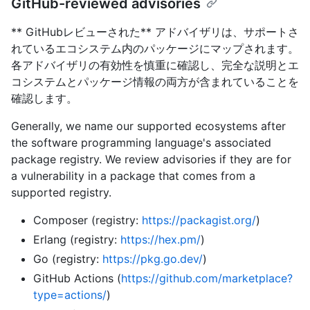
GitHub-reviewed advisories
** GitHubレビューされた** アドバイザリは、サポートさ
れているエコシステム内のパッケージにマップされます。
各アドバイザリの有効性を慎重に確認し、完全な説明とエ
コシステムとパッケージ情報の両方が含まれていることを
確認します。
Generally, we name our supported ecosystems after
the software programming language's associated
package registry. We review advisories if they are for
a vulnerability in a package that comes from a
supported registry.
Composer (registry:
https://packagist.org/
)
Erlang (registry:
https://hex.pm/
)
Go (registry:
https://pkg.go.dev/
)
GitHub Actions (
https://github.com/marketplace?
type=actions/
)