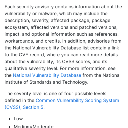
Each security advisory contains information about the
vulnerability or malware, which may include the
description, severity, affected package, package
ecosystem, affected versions and patched versions,
impact, and optional information such as references,
workarounds, and credits. In addition, advisories from
the National Vulnerability Database list contain a link
to the CVE record, where you can read more details
about the vulnerability, its CVSS scores, and its
qualitative severity level. For more information, see
the
National Vulnerability Database
from the National
Institute of Standards and Technology.
The severity level is one of four possible levels
defined in the
Common Vulnerability Scoring System
(CVSS), Section 5
.
Low
Medium/Moderate