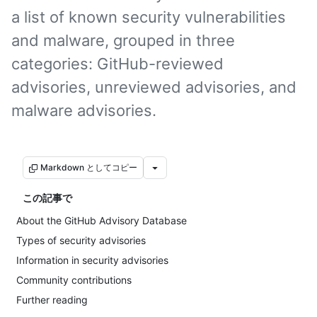
a list of known security vulnerabilities
and malware, grouped in three
categories: GitHub-reviewed
advisories, unreviewed advisories, and
malware advisories.
Markdown としてコピー
この記事で
About the GitHub Advisory Database
Types of security advisories
Information in security advisories
Community contributions
Further reading