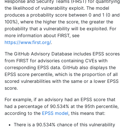
Response and Security Teams (FIRST) for quantifying
the likelihood of vulnerability exploit. The model
produces a probability score between 0 and 1 (0 and
100%), where the higher the score, the greater the
probability that a vulnerability will be exploited. For
more information about FIRST, see
https://www.first.org/
.
The GitHub Advisory Database includes EPSS scores
from FIRST for advisories containing CVEs with
corresponding EPSS data. GitHub also displays the
EPSS score percentile, which is the proportion of all
scored vulnerabilities with the same or a lower EPSS
score.
For example, if an advisory had an EPSS score that
had a percentage of 90.534% at the 95th percentile,
according to the
EPSS model
, this means that:
There is a 90.534% chance of this vulnerability