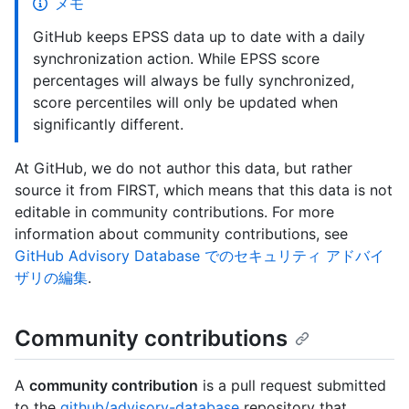
メモ
GitHub keeps EPSS data up to date with a daily
synchronization action. While EPSS score
percentages will always be fully synchronized,
score percentiles will only be updated when
significantly different.
At GitHub, we do not author this data, but rather
source it from FIRST, which means that this data is not
editable in community contributions. For more
information about community contributions, see
GitHub Advisory Database でのセキュリティ アドバイ
ザリの編集
.
Community contributions
A
community contribution
is a pull request submitted
to the
github/advisory-database
repository that