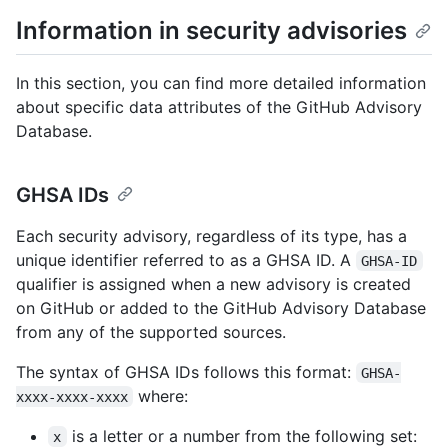
Information in security advisories
In this section, you can find more detailed information
about specific data attributes of the GitHub Advisory
Database.
GHSA IDs
Each security advisory, regardless of its type, has a
unique identifier referred to as a GHSA ID. A
GHSA-ID
qualifier is assigned when a new advisory is created
on GitHub or added to the GitHub Advisory Database
from any of the supported sources.
The syntax of GHSA IDs follows this format:
GHSA-
where:
xxxx-xxxx-xxxx
is a letter or a number from the following set:
x