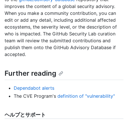
improves the content of a global security advisory.
When you make a community contribution, you can
edit or add any detail, including additional affected
ecosystems, the severity level, or the description of
who is impacted. The GitHub Security Lab curation
team will review the submitted contributions and
publish them onto the GitHub Advisory Database if
accepted.
Further reading
Dependabot alerts
The CVE Program's
definition of "vulnerability"
ヘルプとサポート