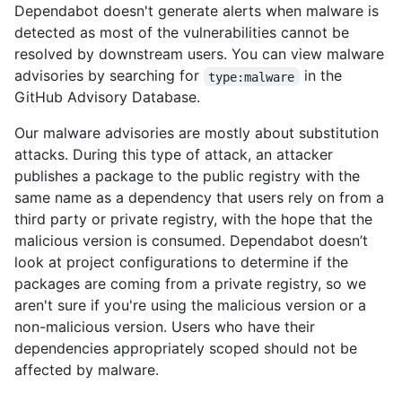
Dependabot doesn't generate alerts when malware is
detected as most of the vulnerabilities cannot be
resolved by downstream users. You can view malware
advisories by searching for
in the
type:malware
GitHub Advisory Database.
Our malware advisories are mostly about substitution
attacks. During this type of attack, an attacker
publishes a package to the public registry with the
same name as a dependency that users rely on from a
third party or private registry, with the hope that the
malicious version is consumed. Dependabot doesn’t
look at project configurations to determine if the
packages are coming from a private registry, so we
aren't sure if you're using the malicious version or a
non-malicious version. Users who have their
dependencies appropriately scoped should not be
affected by malware.