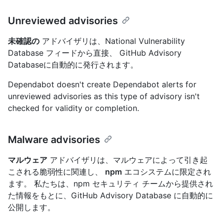
Unreviewed advisories
未確認の
アドバイザリは、National Vulnerability
Database フィードから直接、 GitHub Advisory
Databaseに自動的に発行されます。
Dependabot doesn't create Dependabot alerts for
unreviewed advisories as this type of advisory isn't
checked for validity or completion.
Malware advisories
マルウェア
アドバイザリは、マルウェアによって引き起
こされる脆弱性に関連し、
npm
エコシステムに限定され
ます。 私たちは、npm セキュリティ チームから提供され
た情報をもとに、GitHub Advisory Database に自動的に
公開します。