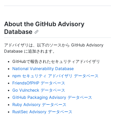
About the GitHub Advisory
Database
アドバイザリは、以下のソースから GitHub Advisory
Database に追加されます。
GitHubで報告されたセキュリティアドバイザリ
National Vulnerability Database
npm セキュリティ アドバイザリ データベース
FriendsOfPHP データベース
Go Vulncheck データベース
GitHub Packaging Advisory データベース
Ruby Advisory データベース
RustSec Advisory データベース