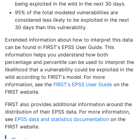
being exploited in the wild in the next 30 days.
95% of the total modeled vulnerabilities are
considered less likely to be exploited in the next
30 days than this vulnerability.
Extended information about how to interpret this data
can be found in FIRST's EPSS User Guide. This
information helps you understand how both
percentage and percentile can be used to interpret the
likelihood that a vulnerability could be exploited in the
wild according to FIRST's model. For more
information, see the
FIRST's EPSS User Guide
on the
FIRST website.
FIRST also provides additional information around the
distribution of their EPSS data. For more information,
see
EPSS data and statistics documentation
on the
FIRST website.