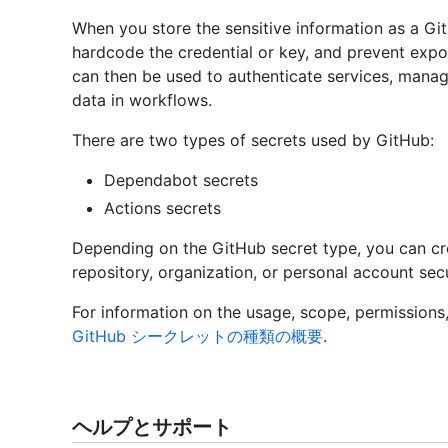
When you store the sensitive information as a Gi
hardcode the credential or key, and prevent expos
can then be used to authenticate services, manage
data in workflows.
There are two types of secrets used by GitHub:
Dependabot secrets
Actions secrets
Depending on the GitHub secret type, you can c
repository, organization, or personal account sec
For information on the usage, scope, permissions,
GitHub シークレットの種類の概要
.
ヘルプとサポート