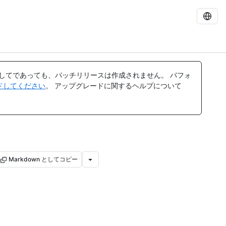
してであっても、パッチリリースは作成されません。 パフォ
レードしてください
。 アップグレードに関するヘルプについて
Markdown としてコピー