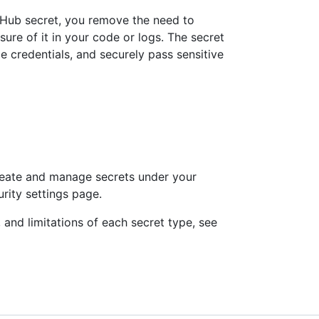
tHub secret, you remove the need to
ure of it in your code or logs. The secret
 credentials, and securely pass sensitive
reate and manage secrets under your
urity settings page.
 and limitations of each secret type, see