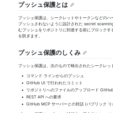
プッシュ保護とは
プッシュ保護は、シークレットやトークンなどのハ
プッシュされないように設計された secret scan
むプッシュをリポジトリに到達する前にブロックす
を防ぎます。
プッシュ保護のしくみ
プッシュ保護は、次のもので検出されたシークレッ
コマンド ラインからのプッシュ
GitHub UI で行われたコミット
リポジトリへのファイルのアップロード GitHu
REST API への要求
GitHub MCP サーバーとの対話 (パブリック 