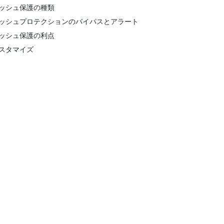
ッシュ保護の種類
ッシュプロテクションのバイパスとアラート
ッシュ保護の利点
スタマイズ