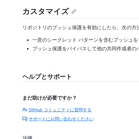
カスタマイズ
リポジトリのプッシュ保護を有効にしたら、次の方
一意のシークレット パターンを含むプッシュを
プッシュ保護をバイパスして他の共同作成者の
ヘルプとサポート
まだ助けが必要ですか？
GitHub コミュニティに質問する
サポートにお問い合わせください
法律