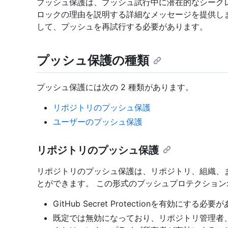
プッシュ保護は、プッシュ試行中に潜在的なシーク
ロックの理由を説明する詳細なメッセージを提供し
して、プッシュを再試行する必要があります。
プッシュ保護の種類
プッシュ保護には次の 2 種類があります。
リポジトリのプッシュ保護
ユーザーのプッシュ保護
リポジトリのプッシュ保護
リポジトリのプッシュ保護は、リポジトリ、組織、
とができます。 この形式のプッシュプロテクション
GitHub Secret Protectionを有効にする必
既定では無効になっており、リポジトリ管理者