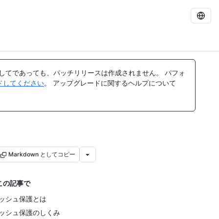
してであっても、パッチリリースは作成されません。 パフォ
レードしてください
。 アップグレードに関するヘルプについて
Markdown としてコピー
この記事で
ッシュ保護とは
ッシュ保護のしくみ