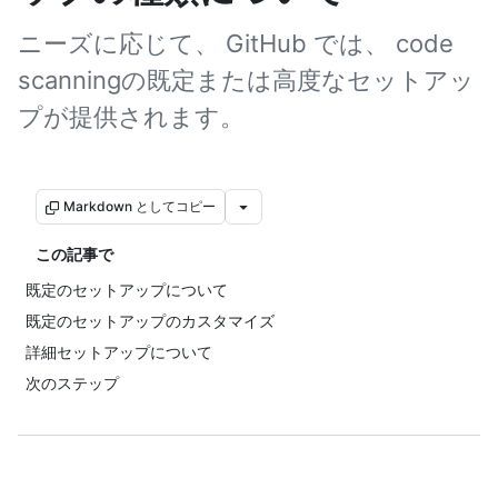
ニーズに応じて、 GitHub では、 code
scanningの既定または高度なセットアッ
プが提供されます。
Markdown としてコピー
この記事で
既定のセットアップについて
既定のセットアップのカスタマイズ
詳細セットアップについて
次のステップ