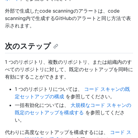
外部で生成したcode scanningのアラートは、code
scanning内で生成するGitHubのアラートと同じ方法で表
示されます。
次のステップ
1 つのリポジトリ、複数のリポジトリ、または組織内のす
べてのリポジトリに対して、既定のセットアップを同時に
有効にすることができます。
1 つのリポジトリについては、
コード スキャンの既
定セットアップの構成
を参照してください。
一括有効化については、
大規模なコード スキャンの
既定のセットアップを構成する
を参照してくださ
い。
代わりに高度なセットアップを構成するには、
コード ス