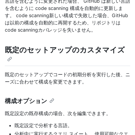
言語を含むように変更された場合、 GitHub は新しい言語
を含むように code scanning 構成を自動的に更新しま
す。 code scanning新しい構成で失敗した場合、GitHub
は以前の構成を自動的に再開するため、リポジトリは
code scanningカバレッジを失いません。
既定のセットアップのカスタマイズ
既定のセットアップでコードの初期分析を実行した後、ニ
ーズに合わせて構成を変更できます。
構成オプション
既定設定の既存構成の場合、次を編集できます。
既定設定で分析する言語。
分析中に実行するクエリ スイート。 使用可能なクエ