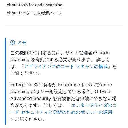
About tools for code scanning
About the ツールの状態ページ
メモ
この機能を使用するには、サイト管理者が code
scanning を有効にする必要があります。 詳しく
は、「
アプライアンスのコード スキャンの構成
」を
ご覧ください。
Enterprise の所有者が Enterprise レベルで code
scanning ポリシーを設定している場合、GitHub
Advanced Security を有効または無効にできない場
合があります。 詳しくは、「
エンタープライズのコ
ード セキュリティと分析のためのポリシーの適用
」
をご覧ください。