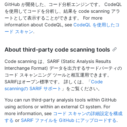
GitHub が開発した、コード分析エンジンです。 CodeQL
を使用してコードを分析し、結果を code scanning アラ
ートとして表示することができます。 For more
information about CodeQL, see
CodeQL を使用したコ
ード スキャン
.
About third-party code scanning tools
Code scanning は、SARIF (Static Analysis Results
Interchange Format) データを出力するサードパーティの
コード スキャンニング ツールと相互運用できます。
SARIFはオープン標準です。 詳しくは、「
Code
scanningの SARIF サポート
」をご覧ください。
You can run third-party analysis tools within GitHub
using actions or within an external CI system. For
more information, see
コード スキャンの詳細設定を構成
する
or
SARIF ファイルを GitHub にアップロードする
.