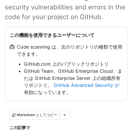
security vulnerabilities and errors in the
code for your project on GitHub.
この機能を使用できるユーザーについて
Code scanning は、次のリポジトリの種類で使用
できます。
GitHub.com 上のパブリックリポジトリ
GitHub Team、GitHub Enterprise Cloud、ま
たは GitHub Enterprise Server 上の組織所有
リポジトリ。
GitHub Advanced Security が
有効になっています。
Markdown としてコピー
この記事で