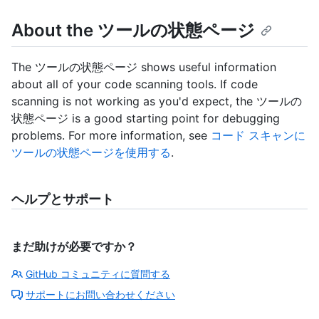
About the ツールの状態ページ
The ツールの状態ページ shows useful information
about all of your code scanning tools. If code
scanning is not working as you'd expect, the ツールの
状態ページ is a good starting point for debugging
problems. For more information, see
コード スキャンに
ツールの状態ページを使用する
.
ヘルプとサポート
まだ助けが必要ですか？
GitHub コミュニティに質問する
サポートにお問い合わせください