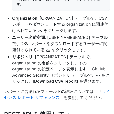
Organization
: [ORGANIZATION] テーブルで、CSV
レポートをダウンロードする organization に関連付
けられている
をクリックします。
ユーザー名前空間
: [USER NAMESPACED] テーブル
で、CSV レポートをダウンロードするユーザーに関
連付けられている
をクリックします。
リポジトリ
: [ORGANIZATION] テーブルで、
organization の名前をクリックし、その
organization の設定ページを表示します。 GitHub
Advanced Security リポジトリ テーブルで、
をク
リックし、
[Download CSV report]
を選びます。
レポートに含まれるフィールドの詳細については、「
ライ
センス レポート リファレンス
」を参照してください。