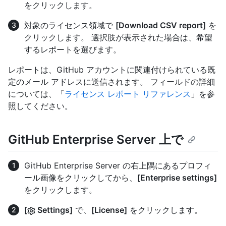
をクリックします。
対象のライセンス領域で
[Download CSV report]
を
クリックします。 選択肢が表示された場合は、希望
するレポートを選びます。
レポートは、GitHub アカウントに関連付けられている既
定のメール アドレスに送信されます。 フィールドの詳細
については、「
ライセンス レポート リファレンス
」を参
照してください。
GitHub Enterprise Server 上で
GitHub Enterprise Server の右上隅にあるプロフィ
ール画像をクリックしてから、
[Enterprise settings]
をクリックします。
[
Settings]
で、
[License]
をクリックします。