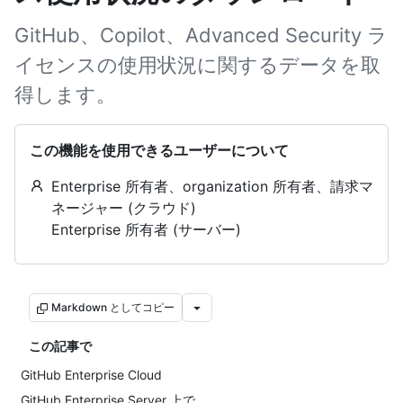
GitHub、Copilot、Advanced Security ラ
イセンスの使用状況に関するデータを取
得します。
この機能を使用できるユーザーについて
Enterprise 所有者、organization 所有者、請求マ
ネージャー (クラウド)
Enterprise 所有者 (サーバー)
Markdown としてコピー
この記事で
GitHub Enterprise Cloud
GitHub Enterprise Server 上で