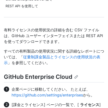
REST API を使用して
有料ライセンスの使用状況の詳細を含む CSV ファイル
は、GitHub ユーザー インターフェイスまたは REST API
を使ってダウンロードできます。
すべての有料製品の使用状況に関する詳細なレポートにつ
いては、「
従量制課金製品とライセンスの使用状況の表
示
」を参照してください。
GitHub Enterprise Cloud
企業ページに移動してください。 たとえば、
https://github.com/settings/enterprises
から。
[課金とライセンス] ページの一覧で、[
ライセンス
]