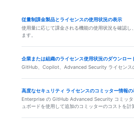
従量制課金製品とライセンスの使用状況の表示
使用量に応じて課金される機能の使用状況を確認し
ます。
企業または組織のライセンス使用状況のダウンロー
GitHub、Copilot、Advanced Securit
高度なセキュリティ ライセンスのコミッター情報の
Enterprise の GitHub Advanced Secu
ュボードを使用して追加のコミッターのコストを計