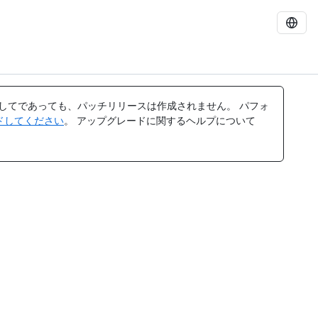
してであっても、パッチリリースは作成されません。 パフォ
レードしてください
。 アップグレードに関するヘルプについて