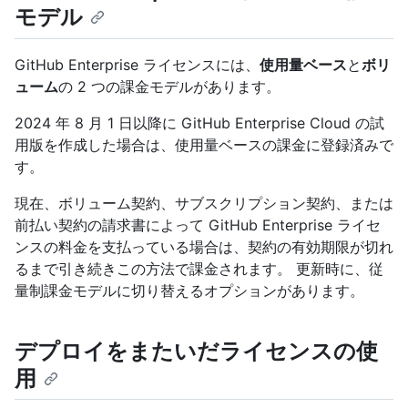
モデル
GitHub Enterprise ライセンスには、
使用量ベース
と
ボリ
ューム
の 2 つの課金モデルがあります。
2024 年 8 月 1 日以降に GitHub Enterprise Cloud の試
用版を作成した場合は、使用量ベースの課金に登録済みで
す。
現在、ボリューム契約、サブスクリプション契約、または
前払い契約の請求書によって GitHub Enterprise ライセ
ンスの料金を支払っている場合は、契約の有効期限が切れ
るまで引き続きこの方法で課金されます。 更新時に、従
量制課金モデルに切り替えるオプションがあります。
デプロイをまたいだライセンスの使
用