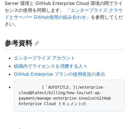
Server 環境と GitHub Enterprise Cloud 環境の間でライ
センスの使用を同期します。 「
エンタープライズ クラウ
ドとサーバー GitHub使用の組み合わせ
」を参照してくだ
さい。
参考資料
エンタープライズ アカウント
組織内でライセンスを消費する人々
GitHub Enterprise プランの使用状況の表示
          [「AUTOTITLE」](/enterprise-
cloud@latest/billing/how-tos/set-up-
payment/manage-enterprise-invoice)GitHub 