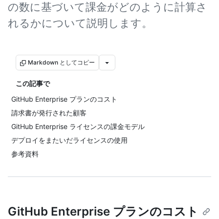
の数に基づいて課金がどのように計算さ
れるかについて説明します。
Markdown としてコピー
この記事で
GitHub Enterprise プランのコスト
請求書が発行された顧客
GitHub Enterprise ライセンスの課金モデル
デプロイをまたいだライセンスの使用
参考資料
GitHub Enterprise プランのコスト