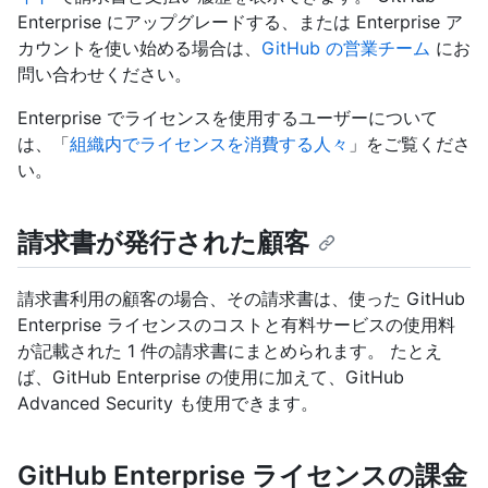
Enterprise にアップグレードする、または Enterprise ア
カウントを使い始める場合は、
GitHub の営業チーム
にお
問い合わせください。
Enterprise でライセンスを使用するユーザーについて
は、「
組織内でライセンスを消費する人々
」をご覧くださ
い。
請求書が発行された顧客
請求書利用の顧客の場合、その請求書は、使った GitHub
Enterprise ライセンスのコストと有料サービスの使用料
が記載された 1 件の請求書にまとめられます。 たとえ
ば、GitHub Enterprise の使用に加えて、GitHub
Advanced Security も使用できます。
GitHub Enterprise ライセンスの課金