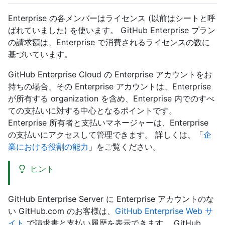
Enterprise の各メンバーはライセンス (以前はシートと呼
ばれていました) を使います。 GitHub Enterprise プラン
の請求額は、Enterprise で消費されるライセンスの数に
基づいています。
GitHub Enterprise Cloud の Enterprise アカウントをお
持ちの場合、その Enterprise アカウントは、Enterprise
が所有する organization を含め、Enterprise 内でのすべ
ての支払いに対する中心となるポイントです。
Enterprise 所有者と支払いマネージャーは、Enterprise
の支払いにアクセスして管理できます。 詳しくは、「
企
業における役割の能力
」をご覧ください。
ヒント
GitHub Enterprise Server に Enterprise アカウントのな
い GitHub.com のお客様は、
GitHub Enterprise Web サ
イト
で請求書と支払い履歴を表示できます。 GitHub