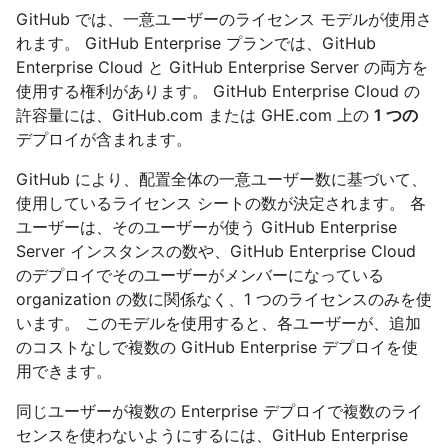
GitHub では、一意ユーザーのライセンス モデルが使用さ
れます。 GitHub Enterprise プランでは、GitHub
Enterprise Cloud と GitHub Enterprise Server の両方を
使用する権利があります。 GitHub Enterprise Cloud の
許容量には、GitHub.com または GHE.com 上の
1 つの
デプロイが含まれます。
GitHub により、配置全体の一意ユーザー数に基づいて、
使用しているライセンス シートの数が決定されます。 各
ユーザーは、そのユーザーが使う GitHub Enterprise
Server インスタンスの数や、GitHub Enterprise Cloud
のデプロイでそのユーザーがメンバーになっている
organization の数に関係なく、1 つのライセンスのみを使
います。 このモデルを使用すると、各ユーザーが、追加
のコストなしで複数の GitHub Enterprise デプロイを使
用できます。
同じユーザーが複数の Enterprise デプロイで複数のライ
センスを使わないようにするには、GitHub Enterprise