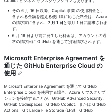
Copilot ビジネス サブスクリプションもあります。
その 6 月 16 日以降、Copilot 事業 の使用料金と、
含まれる金額を超える使用量に応じた料金は、Azure
の請求書に含まれ、
7 月 1 日
と毎月 1 日に請求されま
す。
6 月 16 日より前に発生した料金は、アカウントの通
常の請求日に GitHub を通じて別途請求されます。
Microsoft Enterprise Agreement を
通じた GitHub Enterprise Cloud の
使用
Microsoft Enterprise Agreement を通じて GitHub
Enterprise Cloud を使用する場合、Azure サブスクリプ
ションを接続することが、GitHub Advanced Security、
GitHub Codespaces、GitHub Copilot、または GitHub
Actions、Git Large File Storage (LFS)、GitHub