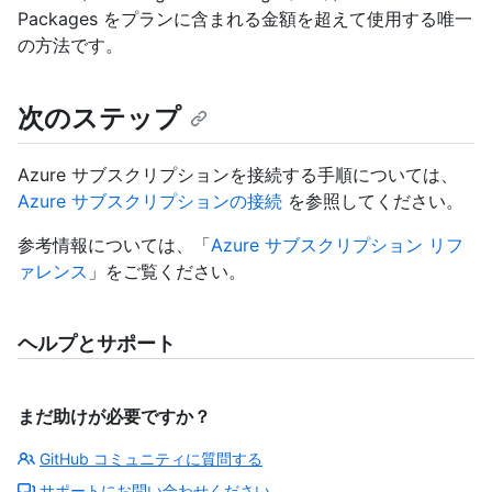
Packages をプランに含まれる金額を超えて使用する唯一
の方法です。
次のステップ
Azure サブスクリプションを接続する手順については、
Azure サブスクリプションの接続
を参照してください。
参考情報については、「
Azure サブスクリプション リフ
ァレンス
」をご覧ください。
ヘルプとサポート
まだ助けが必要ですか？
GitHub コミュニティに質問する
サポートにお問い合わせください