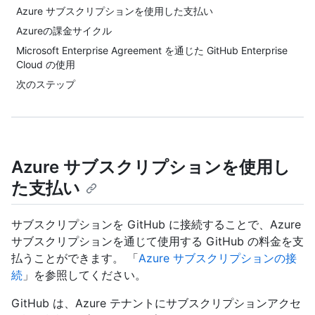
Azure サブスクリプションを使用した支払い
Azureの課金サイクル
Microsoft Enterprise Agreement を通じた GitHub Enterprise
Cloud の使用
次のステップ
Azure サブスクリプションを使用し
た支払い
サブスクリプションを GitHub に接続することで、Azure
サブスクリプションを通じて使用する GitHub の料金を支
払うことができます。 「
Azure サブスクリプションの接
続
」を参照してください。
GitHub は、Azure テナントにサブスクリプションアクセ