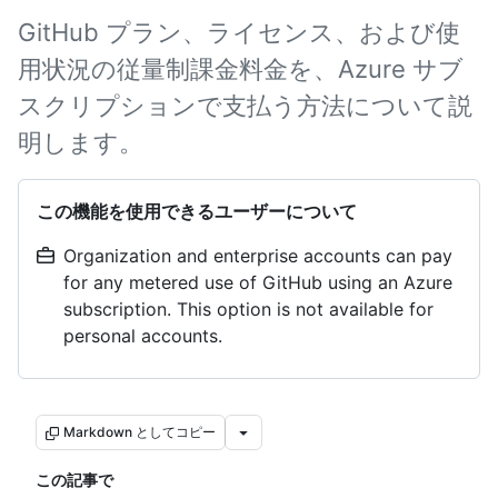
GitHub プラン、ライセンス、および使
用状況の従量制課金料金を、Azure サブ
スクリプションで支払う方法について説
明します。
この機能を使用できるユーザーについて
Organization and enterprise accounts can pay
for any metered use of GitHub using an Azure
subscription. This option is not available for
personal accounts.
Markdown としてコピー
この記事で