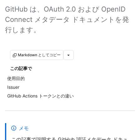
GitHub は、OAuth 2.0 および OpenID
Connect メタデータ ドキュメントを発
行します。
Markdown としてコピー
この記事で
使用目的
Issuer
GitHub Actions トークンとの違い
メモ
この記事で説明する GitHub 認証メタデータ ドキュ