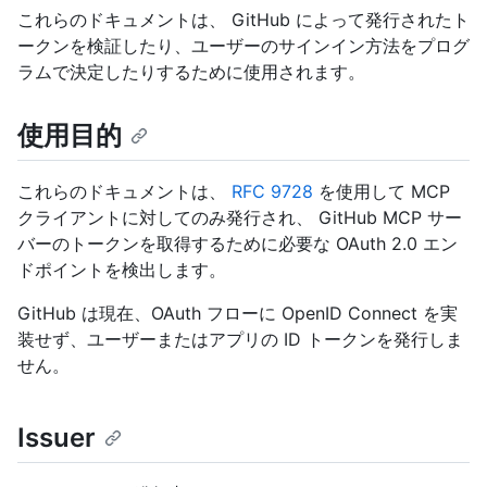
これらのドキュメントは、 GitHub によって発行されたト
ークンを検証したり、ユーザーのサインイン方法をプログ
ラムで決定したりするために使用されます。
使用目的
これらのドキュメントは、
RFC 9728
を使用して MCP
クライアントに対してのみ発行され、 GitHub MCP サー
バーのトークンを取得するために必要な OAuth 2.0 エン
ドポイントを検出します。
GitHub は現在、OAuth フローに OpenID Connect を実
装せず、ユーザーまたはアプリの ID トークンを発行しま
せん。
Issuer