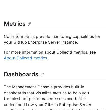
Metrics
Collectd metrics provide monitoring capabilities for
your GitHub Enterprise Server instance.
For more information about Collectd metrics, see
About Collectd metrics
.
Dashboards
The Management Console provides built-in
dashboards that visualize metrics to help you
troubleshoot performance issues and better
understand how your GitHub Enterprise Server