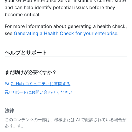
your GitHub Enterprise Server instance's current state
and can help identify potential issues before they
become critical.
For more information about generating a health check,
see
Generating a Health Check for your enterprise
.
ヘルプとサポート
まだ助けが必要ですか？
GitHub コミュニティに質問する
サポートにお問い合わせください
法律
このコンテンツの一部は、機械または AI で翻訳されている場合が
あります。