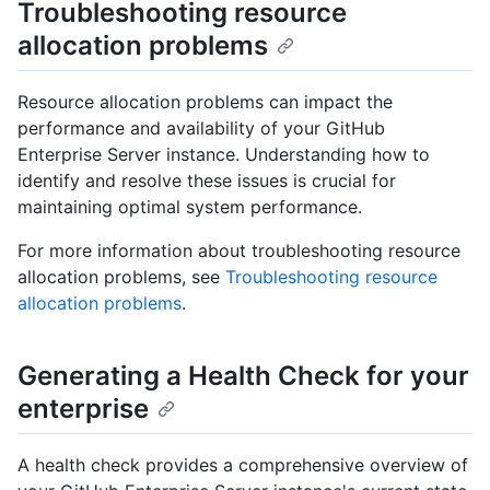
Troubleshooting resource
allocation problems
Resource allocation problems can impact the
performance and availability of your GitHub
Enterprise Server instance. Understanding how to
identify and resolve these issues is crucial for
maintaining optimal system performance.
For more information about troubleshooting resource
allocation problems, see
Troubleshooting resource
allocation problems
.
Generating a Health Check for your
enterprise
A health check provides a comprehensive overview of