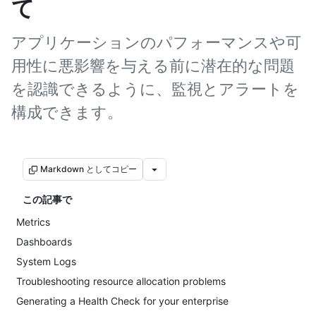
て
アプリケーションのパフォーマンスや可
用性に悪影響を与える前に潜在的な問題
を認識できるように、監視とアラートを
構成できます。
Markdown としてコピー
この記事で
Metrics
Dashboards
System Logs
Troubleshooting resource allocation problems
Generating a Health Check for your enterprise