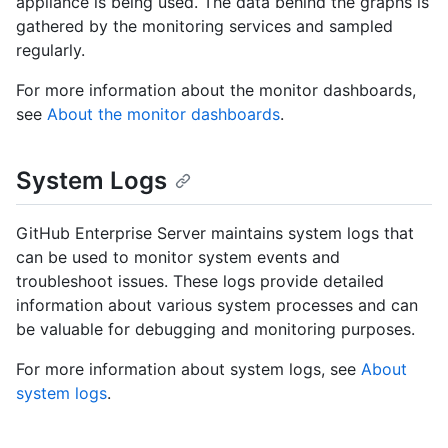
appliance is being used. The data behind the graphs is
gathered by the monitoring services and sampled
regularly.
For more information about the monitor dashboards,
see
About the monitor dashboards
.
System Logs
GitHub Enterprise Server maintains system logs that
can be used to monitor system events and
troubleshoot issues. These logs provide detailed
information about various system processes and can
be valuable for debugging and monitoring purposes.
For more information about system logs, see
About
system logs
.