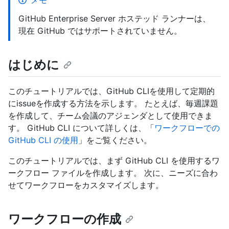
メモ
GitHub Enterprise Server ホステッド ランナーは、
現在 GitHub ではサポートされていません。
はじめに
このチュートリアルでは、GitHub CLIを使用して定期的
にissueを作成する方法を示します。 たとえば、毎週課題
を作成して、チーム会議のアジェンダとして使用できま
す。 GitHub CLI について詳しくは、「
ワークフローでの
GitHub CLI の使用
」をご覧ください。
このチュートリアルでは、まず GitHub CLI を使用するワ
ークフロー ファイルを作成します。 次に、ニーズに合わ
せてワークフローをカスタマイズします。
ワークフローの作成