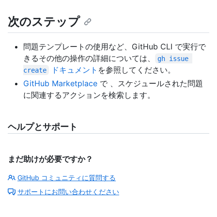
次のステップ
問題テンプレートの使用など、GitHub CLI で実行で
きるその他の操作の詳細については、
gh issue 
ドキュメント
を参照してください。
create
GitHub Marketplace
で 、スケジュールされた問題
に関連するアクションを検索します。
ヘルプとサポート
まだ助けが必要ですか？
GitHub コミュニティに質問する
サポートにお問い合わせください