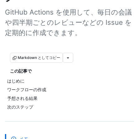
GitHub Actions を使用して、毎日の会議
や四半期ごとのレビューなどの Issue を
定期的に作成できます。
Markdown としてコピー
この記事で
はじめに
ワークフローの作成
予想される結果
次のステップ