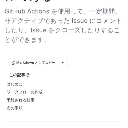
GitHub Actions を使用して、一定期間、
非アクティブであった Issue にコメント
したり、Issue をクローズしたりするこ
とができます。
Markdown としてコピー
この記事で
はじめに
ワークフローの作成
予想される結果
次の手順