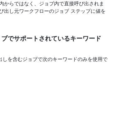
プ内からではなく、ジョブ内で直接呼び出されま
び出し元ワークフローのジョブ ステップに値を
ョブでサポートされているキーワード
出しを含むジョブで次のキーワードのみを使用で