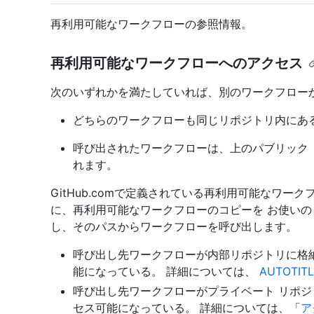
再利用可能なワークフローの参照情報。
再利用可能なワークフローへのアクセス
次のいずれかを満たしていれば、別のワークフロー
どちらのワークフローも同じリポジトリ内にあ
呼び出されたワークフローは、上のパブリック リポジトリG
れます。
GitHub.comで定義されている再利用可能なワー
に、再利用可能なワークフローのコピーを お使いの GitHu
し、そのパスからワークフローを呼び出します。
呼び出し先ワークフローが内部リポジトリに格
能になっている。 詳細については、
AUTOTIT
呼び出し先ワークフローがプライベート リポ
セス可能になっている。 詳細については、「
ア