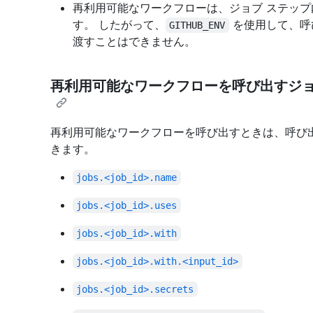
再利用可能なワークフローは、ジョブ ステッ
す。 したがって、
を使用して、呼
GITHUB_ENV
渡すことはできません。
再利用可能なワークフローを呼び出すジ
再利用可能なワークフローを呼び出すときは、呼び
きます。
jobs.<job_id>.name
jobs.<job_id>.uses
jobs.<job_id>.with
jobs.<job_id>.with.<input_id>
jobs.<job_id>.secrets