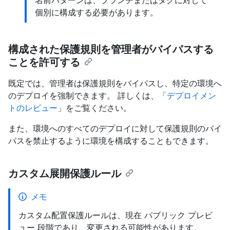
名前パターンは、ブランチまたはタグに対して
個別に構成する必要があります。
構成された保護規則を管理者がバイパスする
ことを許可する
既定では、管理者は保護規則をバイパスし、特定の環境へ
のデプロイを強制できます。 詳しくは、「
デプロイメン
トのレビュー
」をご覧ください。
また、環境へのすべてのデプロイに対して保護規則のバイ
パスを禁止するように環境を構成することもできます。
カスタム展開保護ルール
メモ
カスタム配置保護ルールは、現在 パブリック プレビ
ュー 段階であり、変更される可能性があります。