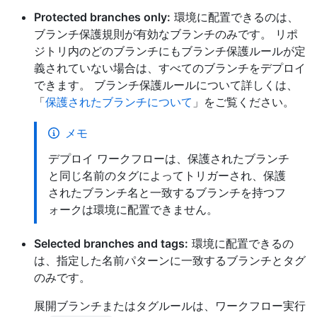
Protected branches only:
環境に配置できるのは、
ブランチ保護規則が有効なブランチのみです。 リポ
ジトリ内のどのブランチにもブランチ保護ルールが定
義されていない場合は、すべてのブランチをデプロイ
できます。 ブランチ保護ルールについて詳しくは、
「
保護されたブランチについて
」をご覧ください。
メモ
デプロイ ワークフローは、保護されたブランチ
と同じ名前のタグによってトリガーされ、保護
されたブランチ名と一致するブランチを持つフ
ォークは環境に配置できません。
Selected branches and tags:
環境に配置できるの
は、指定した名前パターンに一致するブランチとタグ
のみです。
展開ブランチまたはタグルールは、ワークフロー実行