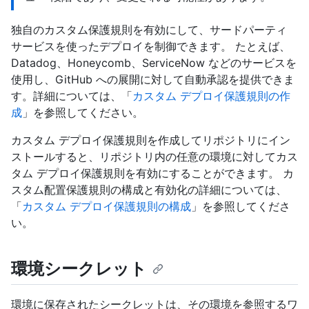
独自のカスタム保護規則を有効にして、サードパーティ
サービスを使ったデプロイを制御できます。 たとえば、
Datadog、Honeycomb、ServiceNow などのサービスを
使用し、GitHub への展開に対して自動承認を提供できま
す。詳細については、「
カスタム デプロイ保護規則の作
成
」を参照してください。
カスタム デプロイ保護規則を作成してリポジトリにイン
ストールすると、リポジトリ内の任意の環境に対してカス
タム デプロイ保護規則を有効にすることができます。 カ
スタム配置保護規則の構成と有効化の詳細については、
「
カスタム デプロイ保護規則の構成
」を参照してくださ
い。
環境シークレット
環境に保存されたシークレットは、その環境を参照するワ