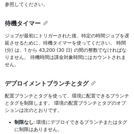
参照してください。
待機タイマー
ジョブが最初にトリガーされた後、特定の時間ジョブを遅
延させるために、待機タイマーを使ってください。 時間
(分) は、1 から 43,200 (30 日) の間の整数でなければな
りません。 待機時間は課金対象時間にはカウントされま
せん。
デプロイメントブランチとタグ
配置ブランチとタグを使って、環境に配置できるブランチ
とタグを制限します。 環境の配置ブランチとタグのオプ
ションは次のとおりです。
制限なし
: 環境にデプロイできるブランチまたはタグ
に制限はありません。