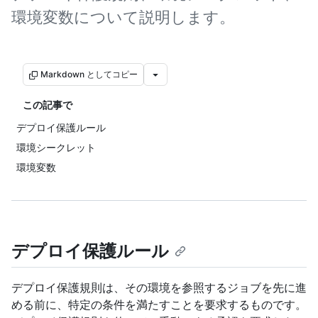
環境変数について説明します。
Markdown としてコピー
この記事で
デプロイ保護ルール
環境シークレット
環境変数
デプロイ保護ルール
デプロイ保護規則は、その環境を参照するジョブを先に進
める前に、特定の条件を満たすことを要求するものです。