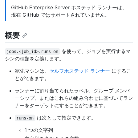
GitHub Enterprise Server ホステッド ランナーは、
現在 GitHub ではサポートされていません。
概要
を使って、ジョブを実行するマ
jobs.<job_id>.runs-on
シンの種類を定義します。
宛先マシンは、
セルフホステッド ランナー
にするこ
とができます。
ランナーに割り当てられたラベル、グループ メンバ
ーシップ、またはこれらの組み合わせに基づいてラン
ナーをターゲットにすることができます。
は次として指定できます。
runs-on
1 つの文字列