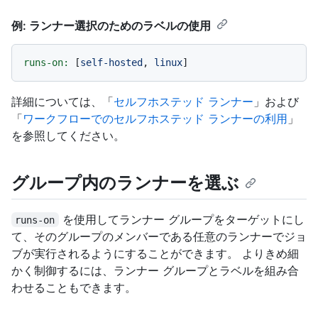
例: ランナー選択のためのラベルの使用
runs-on:
 [
self-hosted
, 
linux
詳細については、「
セルフホステッド ランナー
」および
「
ワークフローでのセルフホステッド ランナーの利用
」
を参照してください。
グループ内のランナーを選ぶ
を使用してランナー グループをターゲットにし
runs-on
て、そのグループのメンバーである任意のランナーでジョ
ブが実行されるようにすることができます。 よりきめ細
かく制御するには、ランナー グループとラベルを組み合
わせることもできます。