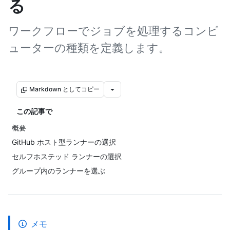
る
ワークフローでジョブを処理するコンピ
ューターの種類を定義します。
Markdown としてコピー
この記事で
概要
GitHub ホスト型ランナーの選択
セルフホステッド ランナーの選択
グループ内のランナーを選ぶ
メモ