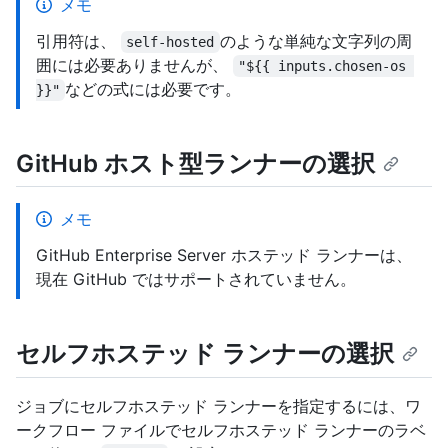
メモ
引用符は、
のような単純な文字列の周
self-hosted
囲には必要ありませんが、
"${{ inputs.chosen-os 
などの式には必要です。
}}"
GitHub ホスト型ランナーの選択
メモ
GitHub Enterprise Server ホステッド ランナーは、
現在 GitHub ではサポートされていません。
セルフホステッド ランナーの選択
ジョブにセルフホステッド ランナーを指定するには、ワ
ークフロー ファイルでセルフホステッド ランナーのラベ