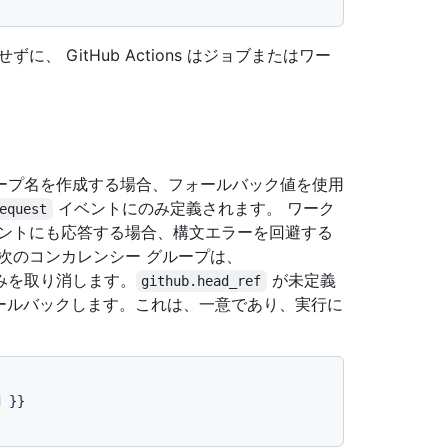
 GitHub Actions はジョブまたはワー
ープ名を作成する場合、フォールバック値を使用
イベントにのみ定義されます。 ワーク
equest
ントにも応答する場合、構文エラーを回避する
次のコンカレンシー グループは、
みを取り消します。
が未定義
github.head_ref
ォールバックします。これは、一意であり、実行に
d
}}