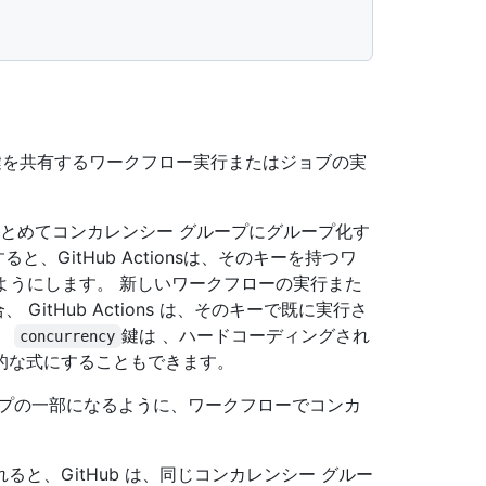
鍵を共有するワークフロー実行またはジョブの実
とめてコンカレンシー グループにグループ化す
と、GitHub Actionsは、そのキーを持つワ
るようにします。 新しいワークフローの実行また
GitHub Actions は、そのキーで既に実行さ
。
鍵は 、ハードコーディングされ
concurrency
的な式にすることもできます。
ープの一部になるように、ワークフローでコンカ
と、GitHub は、同じコンカレンシー グルー