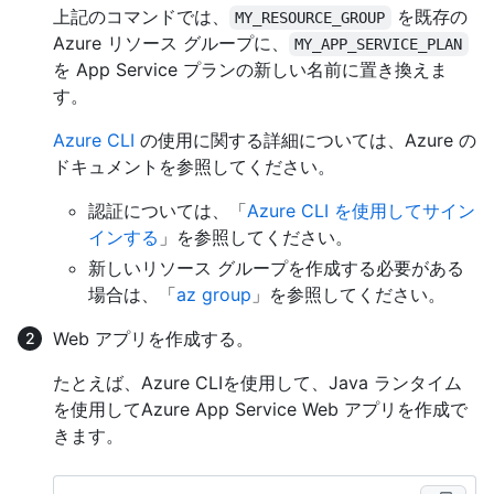
上記のコマンドでは、
を既存の
MY_RESOURCE_GROUP
Azure リソース グループに、
MY_APP_SERVICE_PLAN
を App Service プランの新しい名前に置き換えま
す。
Azure CLI
の使用に関する詳細については、Azure の
ドキュメントを参照してください。
認証については、「
Azure CLI を使用してサイン
インする
」を参照してください。
新しいリソース グループを作成する必要がある
場合は、「
az group
」を参照してください。
Web アプリを作成する。
たとえば、Azure CLIを使用して、Java ランタイム
を使用してAzure App Service Web アプリを作成で
きます。