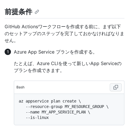
前提条件
GitHub Actionsワークフローを作成する前に、まず以下
のセットアップのステップを完了しておかなければなりま
せん。
Azure App Service プランを作成する。
たとえば、Azure CLIを使って新しいApp Serviceの
プランを作成できます。
Bash
az appservice plan create \

   --resource-group MY_RESOURCE_GROUP \

   --name MY_APP_SERVICE_PLAN \
