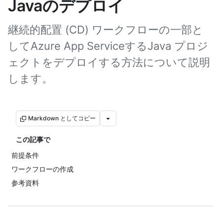
Javaのデプロイ
継続的配置 (CD) ワークフローの一部と
してAzure App ServiceするJava プロジ
ェクトをデプロイする方法について説明
します。
Markdown としてコピー
この記事で
前提条件
ワークフローの作成
参考資料