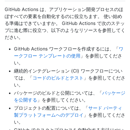
GitHub Actions は、アプリケーション開発プロセスのほ
ぼすべての要素を自動化するのに役立ちます。 使い始め
る準備はできていますか。 GitHub Actions で次のステッ
プに進む際に役立つ、以下のようなリソースを参照してく
ださい。
GitHub Actions ワークフローを作成するには、「
ワ
ークフロー テンプレートの使用
」を参照してくださ
い。
継続的インテグレーション (CI) ワークフローについ
ては、「
コードのビルドとテスト
」を参照してくださ
い。
パッケージのビルドと公開については、「
パッケージ
を公開する
」を参照してください。
プロジェクトの配置については、「
サード パーティ
製プラットフォームへのデプロイ
」を参照してくださ
い。