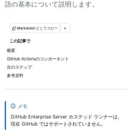
語の基本について説明します。
Markdown としてコピー
この記事で
概要
GitHub Actionsのコンポーネント
次のステップ
参考資料
メモ
GitHub Enterprise Server ホステッド ランナーは、
現在 GitHub ではサポートされていません。