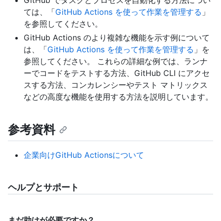
GitHub でタスクとプロセスを自動化する方法につい
ては、「
GitHub Actions を使って作業を管理する
」
を参照してください。
GitHub Actions のより複雑な機能を示す例について
は、「
GitHub Actions を使って作業を管理する
」を
参照してください。 これらの詳細な例では、ランナ
ーでコードをテストする方法、GitHub CLI にアクセ
スする方法、コンカレンシーやテスト マトリックス
などの高度な機能を使用する方法を説明しています。
参考資料
企業向けGitHub Actionsについて
ヘルプとサポート
まだ助けが必要ですか？