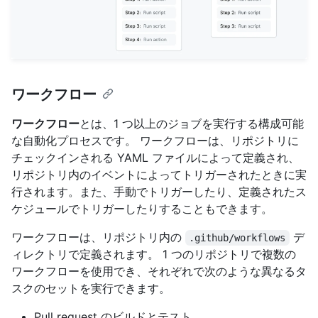
ワークフロー
ワークフロー
とは、1 つ以上のジョブを実行する構成可能
な自動化プロセスです。 ワークフローは、リポジトリに
チェックインされる YAML ファイルによって定義され、
リポジトリ内のイベントによってトリガーされたときに実
行されます。また、手動でトリガーしたり、定義されたス
ケジュールでトリガーしたりすることもできます。
ワークフローは、リポジトリ内の
デ
.github/workflows
ィレクトリで定義されます。 1 つのリポジトリで複数の
ワークフローを使用でき、それぞれで次のような異なるタ
スクのセットを実行できます。
Pull request のビルドとテスト