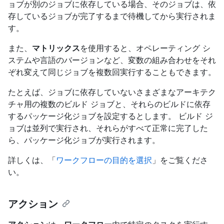
ョブが別のジョブに依存している場合、そのジョブは、依
存しているジョブが完了するまで待機してから実行されま
す。
また、
マトリックス
を使用すると、オペレーティング シ
ステムや言語のバージョンなど、変数の組み合わせをそれ
ぞれ変えて同じジョブを複数回実行することもできます。
たとえば、ジョブに依存していないさまざまなアーキテク
チャ用の複数のビルド ジョブと、それらのビルドに依存
するパッケージ化ジョブを設定するとします。 ビルド ジ
ョブは並列で実行され、それらがすべて正常に完了した
ら、パッケージ化ジョブが実行されます。
詳しくは、「
ワークフローの目的を選択
」をご覧くださ
い。
アクション