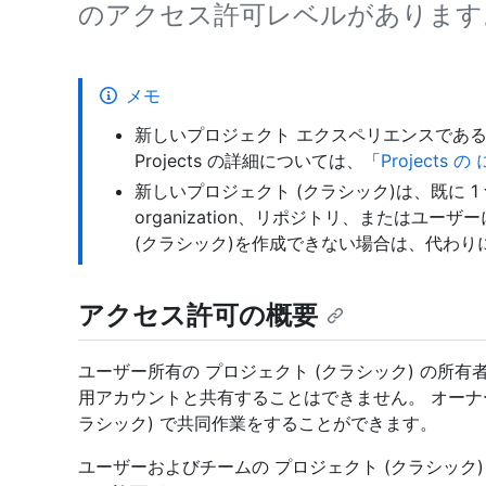
のアクセス許可レベルがあります
メモ
新しいプロジェクト エクスペリエンスである P
Projects の詳細については、「
Projects 
新しいプロジェクト (クラシック)は、既に 1
organization、リポジトリ、またはユ
(クラシック)を作成できない場合は、代わり
アクセス許可の概要
ユーザー所有の プロジェクト (クラシック) の所有
用アカウントと共有することはできません。 オーナ
ラシック) で共同作業をすることができます。
ユーザーおよびチームの プロジェクト (クラシック)