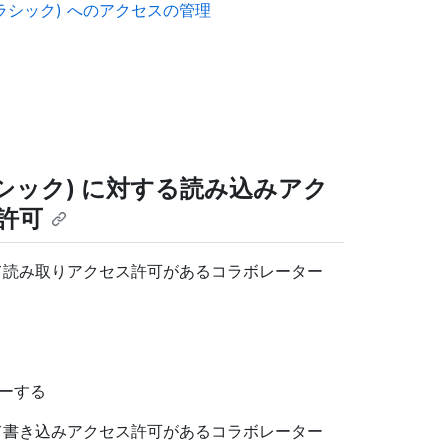
ラシック) へのアクセスの管理
る
シック) に対する読み込みアク
許可
して読み取りアクセス許可があるコラボレーター
ターする
して書き込みアクセス許可があるコラボレーター