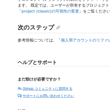
ます。 既定では、ユーザーが所有するプロジェクト 
「
project (classic)の可視性の変更
」をご覧くださ
次のステップ
参考情報については、「
個人用アカウントのリファ
ヘルプとサポート
まだ助けが必要ですか？
GitHub コミュニティに質問する
サポートにお問い合わせください