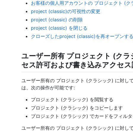
お客様の個人用アカウントの プロジェクト (ク
project (classic)の可視性の変更
project (classic) の削除
project (classic) を閉じる
クローズしたproject (classic)を再オープンす
ユーザー所有 プロジェクト (クラ
セス許可および書き込みアクセス
ユーザー所有の プロジェクト (クラシック) に対
は、次の操作が可能です:
プロジェクト (クラシック) を閲覧する
プロジェクト (クラシック) をコピーします
プロジェクト (クラシック) でカードをフィル
ユーザー所有の プロジェクト (クラシック) に対