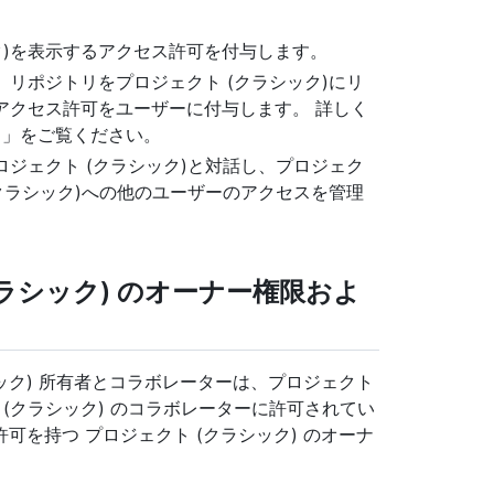
ク)を表示するアクセス許可を付与します。
、リポジトリをプロジェクト (クラシック)にリ
るアクセス許可をユーザーに付与します。 詳しく
ク
」をご覧ください。
ロジェクト (クラシック)と対話し、プロジェク
(クラシック)への他のユーザーのアクセスを管理
ラシック) のオーナー権限およ
ック) 所有者とコラボレーターは、プロジェクト
 (クラシック) のコラボレーターに許可されてい
を持つ プロジェクト (クラシック) のオーナ