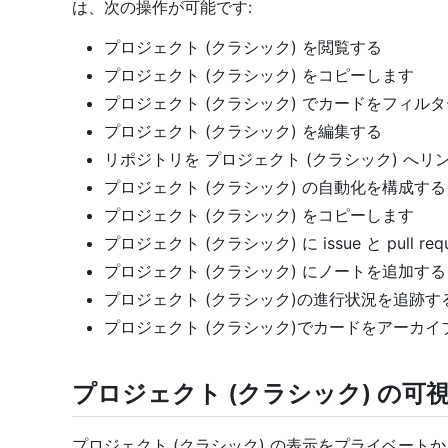
は、次の操作が可能です:
プロジェクト (クラシック) を閲覧する
プロジェクト (クラシック) をコピーします
プロジェクト (クラシック) でカードをフィル
プロジェクト (クラシック) を編集する
リポジトリを プロジェクト (クラシック) へリ
プロジェクト (クラシック) の自動化を構成する
プロジェクト (クラシック) をコピーします
プロジェクト (クラシック) に issue と pull re
プロジェクト (クラシック) にノートを追加する
プロジェクト (クラシック)の進行状況を追跡す
プロジェクト (クラシック)でカードをアーカイ
プロジェクト (クラシック) の可
プロジェクト (クラシック) の表示をプライベー