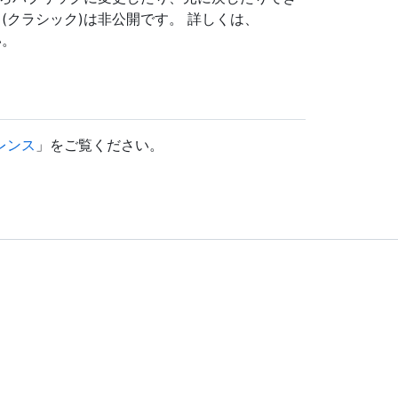
(クラシック)は非公開です。 詳しくは、
い。
レンス
」をご覧ください。