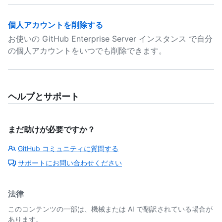
個人アカウントを削除する
お使いの GitHub Enterprise Server インスタンス で自分
の個人アカウントをいつでも削除できます。
ヘルプとサポート
まだ助けが必要ですか？
GitHub コミュニティに質問する
サポートにお問い合わせください
法律
このコンテンツの一部は、機械または AI で翻訳されている場合が
あります。