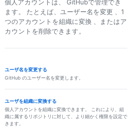
個人アカウントは、 GitHubで管理でき
ます。 たとえば、ユーザー名を変更 、1
つのアカウントを組織に変換 、またはア
カウントを削除できます。
ユーザ名を変更する
GitHub のユーザー名を変更します。
ユーザを組織に変換する
個人アカウントを組織に変換できます。 これにより、組
織に属するリポジトリに対して、より細かく権限を設定で
きます。