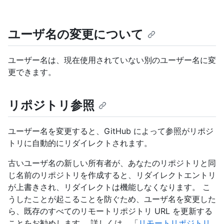
ユーザ名の変更について
ユーザー名は、現在使用されていない別のユーザー名に変
更できます。
リポジトリ参照
ユーザー名を変更すると、GitHub によって参照がリポジ
トリに自動的にリダイレクトされます。
古いユーザ名の新しい所有者が、あなたのリポジトリと同
じ名前のリポジトリを作成すると、リダイレクトエントリ
が上書きされ、リダイレクトは機能しなくなります。 こ
うしたことが起こることを防ぐため、ユーザ名を変更した
ら、既存のすべてのリモートリポジトリ URL を更新する
ことをお勧めします。 詳しくは、「
リモートリポジトリ