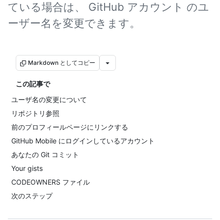
ている場合は、 GitHub アカウント のユ
ーザー名を変更できます。
Markdown としてコピー
この記事で
ユーザ名の変更について
リポジトリ参照
前のプロフィールページにリンクする
GitHub Mobile にログインしているアカウント
あなたの Git コミット
Your gists
CODEOWNERS ファイル
次のステップ