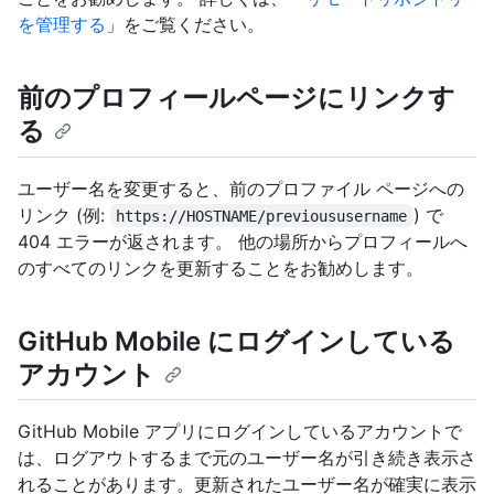
を管理する
」をご覧ください。
前のプロフィールページにリンクす
る
ユーザー名を変更すると、前のプロファイル ページへの
リンク (例:
) で
https://HOSTNAME/previoususername
404 エラーが返されます。 他の場所からプロフィールへ
のすべてのリンクを更新することをお勧めします。
GitHub Mobile にログインしている
アカウント
GitHub Mobile アプリにログインしているアカウントで
は、ログアウトするまで元のユーザー名が引き続き表示さ
れることがあります。更新されたユーザー名が確実に表示