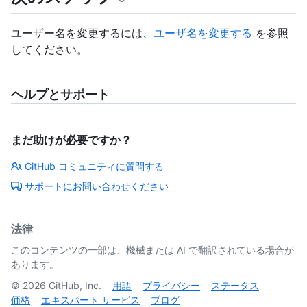
ユーザー名を変更するには、
ユーザ名を変更する
を参照
してください。
ヘルプとサポート
まだ助けが必要ですか？
GitHub コミュニティに質問する
サポートにお問い合わせください
法律
このコンテンツの一部は、機械または AI で翻訳されている場合が
あります。
©
2026
GitHub, Inc.
用語
プライバシー
ステータス
価格
エキスパート サービス
ブログ