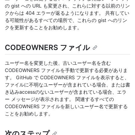
の gist への URL も変更され、これらに対する以前のリン
クからは 404 エラーが返るようになります。 共有してい
る可能性があるすべての場所で、これらの gist へのリン
クを更新することをお勧めします。
CODEOWNERS ファイル
ユーザー名を変更した後、古いユーザー名を含む
CODEOWNERS ファイルを手動で更新する必要がありま
す。 GitHub で CODEOWNERS ファイルを表示すると、
ファイルに不明なユーザーが含まれている場合、または書
き込みaccessのないユーザーが含まれている場合、エラ
ー メッセージが表示されます。 関連するすべての
CODEOWNERS ファイルを新しいユーザー名で更新する
ことをお勧めします。
次のステップ