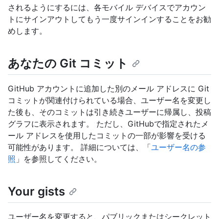
されるようにするには、各モバイル デバイスでアカウン
トにサインアウトしてもう一度サインインすることをお勧
めします。
あなたの Git コミット
GitHub アカウントに追加した別のメール アドレスに Git
コミットが関連付けられている場合、ユーザー名を変更し
た後も、そのコミットは引き続きユーザーに帰属し、投稿
グラフに表示されます。 ただし、GitHubで指定されたメ
ール アドレスを使用したコミットの一部が影響を受ける
可能性があります。 詳細については、「
ユーザー名の参
照
」を参照してください。
Your gists
ユーザー名を変更すると、パブリックまたはシークレット