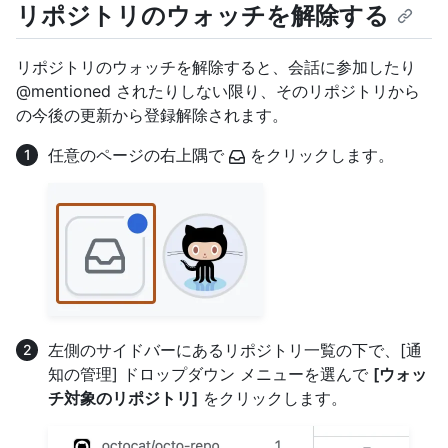
リポジトリのウォッチを解除する
リポジトリのウォッチを解除すると、会話に参加したり
@mentioned されたりしない限り、そのリポジトリから
の今後の更新から登録解除されます。
任意のページの右上隅で
をクリックします。
左側のサイドバーにあるリポジトリ一覧の下で、[通
知の管理] ドロップダウン メニューを選んで
[ウォッ
チ対象のリポジトリ]
をクリックします。