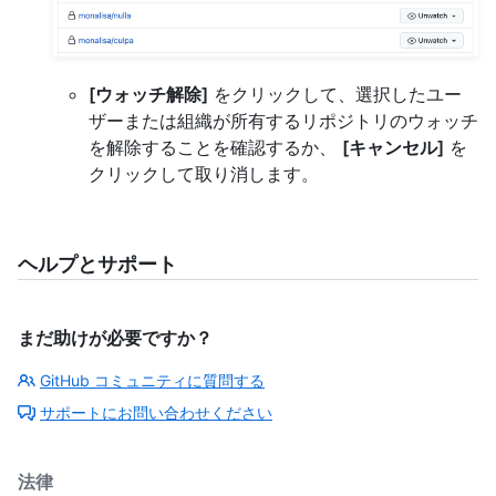
[ウォッチ解除]
をクリックして、選択したユー
ザーまたは組織が所有するリポジトリのウォッチ
を解除することを確認するか、
[キャンセル]
を
クリックして取り消します。
ヘルプとサポート
まだ助けが必要ですか？
GitHub コミュニティに質問する
サポートにお問い合わせください
法律