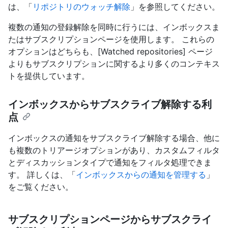
は、「
リポジトリのウォッチ解除
」を参照してください。
複数の通知の登録解除を同時に行うには、インボックスま
たはサブスクリプションページを使用します。 これらの
オプションはどちらも、[Watched repositories] ページ
よりもサブスクリプションに関するより多くのコンテキス
トを提供しています。
インボックスからサブスクライブ解除する利
点
インボックスの通知をサブスクライブ解除する場合、他に
も複数のトリアージオプションがあり、カスタムフィルタ
とディスカッションタイプで通知をフィルタ処理できま
す。 詳しくは、「
インボックスからの通知を管理する
」
をご覧ください。
サブスクリプションページからサブスクライ