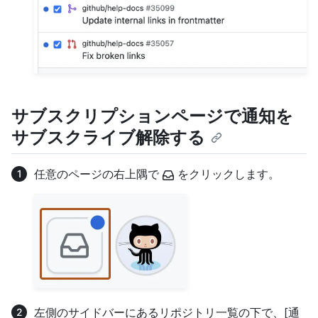
サブスクリプションページで通知を
サブスクライブ解除する
任意のページの右上隅で
をクリックします。
左側のサイドバーにあるリポジトリ一覧の下で、[通