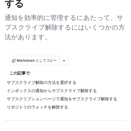
する
通知を効率的に管理するにあたって、サ
ブスクライブ解除するにはいくつかの方
法があります。
Markdown としてコピー
この記事で
サブスクライブ解除の方法を選択する
インボックスの通知からサブスクライブ解除する
サブスクリプションページで通知をサブスクライブ解除する
リポジトリのウォッチを解除する