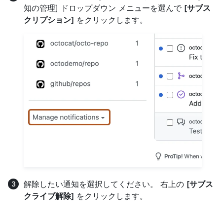
知の管理] ドロップダウン メニューを選んで
[サブス
クリプション]
をクリックします。
解除したい通知を選択してください。 右上の
[サブス
クライブ解除]
をクリックします。