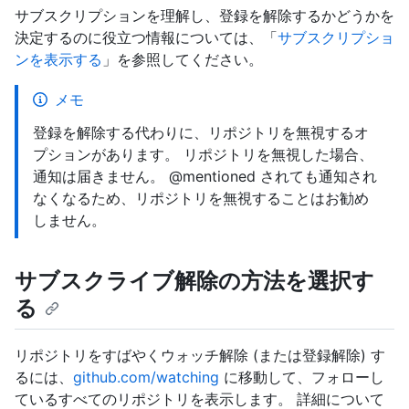
サブスクリプションを理解し、登録を解除するかどうかを
決定するのに役立つ情報については、「
サブスクリプショ
ンを表示する
」を参照してください。
メモ
登録を解除する代わりに、リポジトリを無視するオ
プションがあります。 リポジトリを無視した場合、
通知は届きません。 @mentioned されても通知され
なくなるため、リポジトリを無視することはお勧め
しません。
サブスクライブ解除の方法を選択す
る
リポジトリをすばやくウォッチ解除 (または登録解除) す
るには、
github.com/watching
に移動して、フォローし
ているすべてのリポジトリを表示します。 詳細について