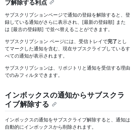
ブ解除する利点
サブスクリプションページで通知の登録を解除すると、登
録している通知がさらに表示され、[最新の登録順] また
は [最古の登録順] で並べ替えることができます。
サブスクリプション ページには、受信トレイで
完了
とし
てマークした通知を含む、現在サブスクライブしているす
べての通知が表示されます。
サブスクリプションは、リポジトリと通知を受信する理由
でのみフィルタできます。
インボックスの通知からサブスクラ
イブ解除する
インボックスの通知をサブスクライブ解除すると、通知は
自動的にインボックスから削除されます。