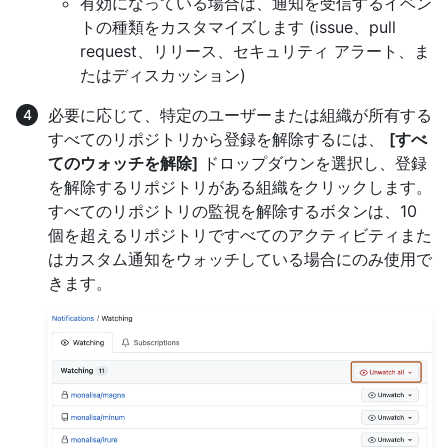
有効になっている場合は、通知を受信するイベン
トの種類をカスタマイズします (issue、pull
request、リリース、セキュリティ アラート、ま
たはディスカッション)
必要に応じて、特定のユーザーまたは組織が所有する
すべてのリポジトリから登録を解除するには、
[すべ
てのウォッチを解除]
ドロップダウンを選択し、登録
を解除するリポジトリがある組織をクリックします。
すべてのリポジトリの監視を解除するボタンは、10
個を超えるリポジトリですべてのアクティビティまた
はカスタム通知をウォッチしている場合にのみ使用で
きます。