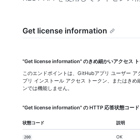
Get license information
"Get license information" のきめ細かいアクセス
このエンドポイントは、GitHubアプリ ユーザー アク
プリ インストール アクセス トークン、またはきめ
ンでは機能しません。
"Get license information" の HTTP 応答状態コード
状態コード
説明
OK
200