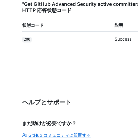
"Get GitHub Advanced Security active committers
HTTP 応答状態コード
状態コード
説明
Success
200
ヘルプとサポート
まだ助けが必要ですか？
GitHub コミュニティに質問する