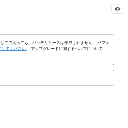
してであっても、パッチリリースは作成されません。 パフォ
レードしてください
。 アップグレードに関するヘルプについて