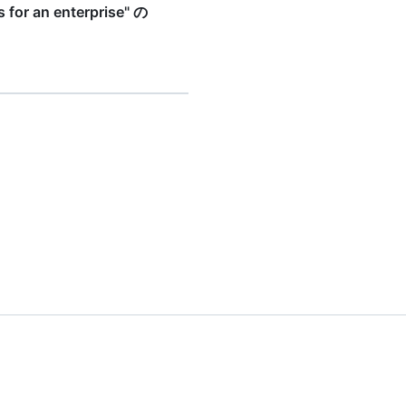
 for an enterprise" の