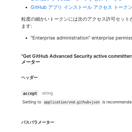
GitHub アプリ インストール アクセス トーク
粒度の細かいトークンには次のアクセス許可セット
ます:
"Enterprise administration" enterprise permiss
"Get GitHub Advanced Security active committer
メーター
ヘッダー
string
accept
Setting to
is recommende
application/vnd.github+json
パスパラメーター