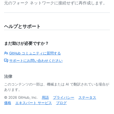
元のフォーク ネットワークに接続せずに再作成します。
ヘルプとサポート
まだ助けが必要ですか？
GitHub コミュニティに質問する
サポートにお問い合わせください
法律
このコンテンツの一部は、機械または AI で翻訳されている場合が
あります。
©
2026
GitHub, Inc.
用語
プライバシー
ステータス
価格
エキスパート サービス
ブログ