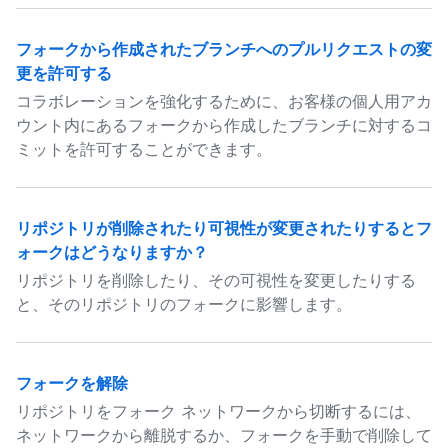
フォークから作成されたブランチへのプルリクエストの変
更を許可する
コラボレーションを強化するために、お客様の個人用アカ
ウント内にあるフォークから作成したブランチに対するコ
ミットを許可することができます。
リポジトリが削除されたり可視性が変更されたりするとフ
ォークはどうなりますか？
リポジトリを削除したり、その可視性を変更したりする
と、そのリポジトリのフォークに影響します。
フォークを解除
リポジトリをフォーク ネットワークから切断するには、
ネットワークから離脱するか、フォークを手動で削除して