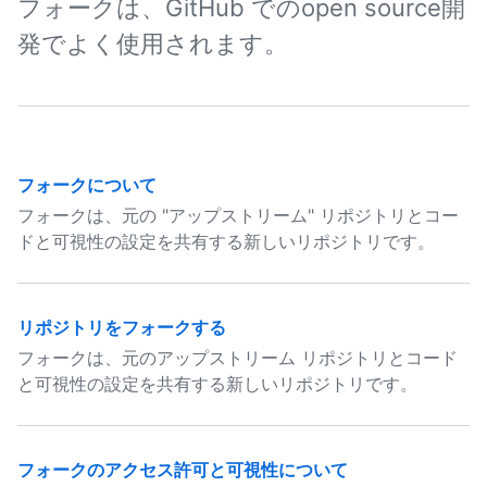
フォークは、GitHub でのopen source開
発でよく使用されます。
フォークについて
フォークは、元の "アップストリーム" リポジトリとコー
ドと可視性の設定を共有する新しいリポジトリです。
リポジトリをフォークする
フォークは、元のアップストリーム リポジトリとコード
と可視性の設定を共有する新しいリポジトリです。
フォークのアクセス許可と可視性について