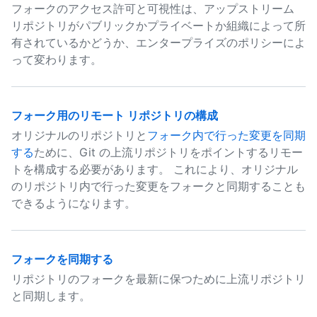
フォークのアクセス許可と可視性は、アップストリーム
リポジトリがパブリックかプライベートか組織によって所
有されているかどうか、エンタープライズのポリシーによ
って変わります。
フォーク用のリモート リポジトリの構成
オリジナルのリポジトリと
フォーク内で行った変更を同期
する
ために、Git の上流リポジトリをポイントするリモー
トを構成する必要があります。 これにより、オリジナル
のリポジトリ内で行った変更をフォークと同期することも
できるようになります。
フォークを同期する
リポジトリのフォークを最新に保つために上流リポジトリ
と同期します。