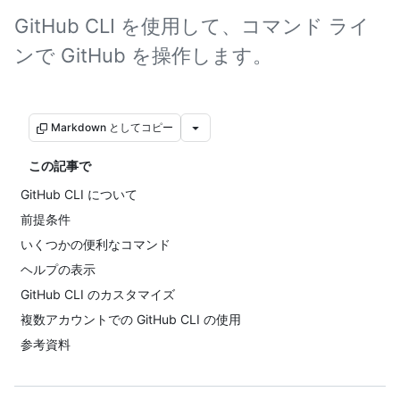
GitHub CLI を使用して、コマンド ライ
ンで GitHub を操作します。
Markdown としてコピー
この記事で
GitHub CLI について
前提条件
いくつかの便利なコマンド
ヘルプの表示
GitHub CLI のカスタマイズ
複数アカウントでの GitHub CLI の使用
参考資料