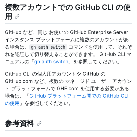
複数アカウントでの GitHub CLI の使
用
GitHub など、同じ お使いの GitHub Enterprise Server
インスタンス プラットフォームに複数のアカウントがあ
る場合は、
コマンドを使用して、それぞ
gh auth switch
れを認証して切り替えることができます。 GitHub CLI マ
ニュアルの「
gh auth switch
」を参照してください。
GitHub CLI の個人用アカウントや GitHub の
GitHub.com など、複数の マネージド ユーザー アカウン
ト プラットフォームで GHE.com を使用する必要がある
場合は、「
GitHub プラットフォーム間での GitHub CLI
の使用
」を参照してください。
参考資料