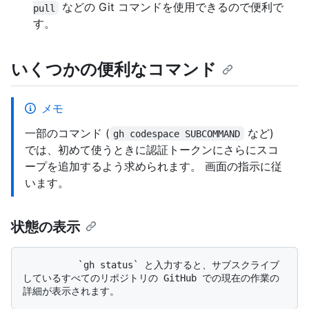
などの Git コマンドを使用できるので便利で
pull
す。
いくつかの便利なコマンド
メモ
一部のコマンド (
など)
gh codespace SUBCOMMAND
では、初めて使うときに認証トークンにさらにスコ
ープを追加するよう求められます。 画面の指示に従
います。
状態の表示
          `gh status` と入力すると、サブスクライブ
しているすべてのリポジトリの GitHub での現在の作業の