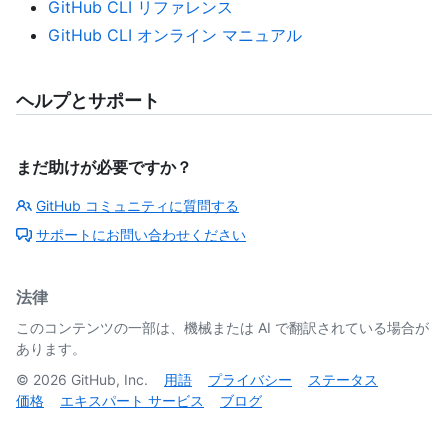
GitHub CLI リファレンス
GitHub CLI オンライン マニュアル
ヘルプとサポート
まだ助けが必要ですか？
GitHub コミュニティに質問する
サポートにお問い合わせください
法律
このコンテンツの一部は、機械または AI で翻訳されている場合が
あります。
©
2026
GitHub, Inc.
用語
プライバシー
ステータス
価格
エキスパート サービス
ブログ