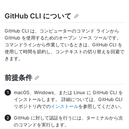
GitHub CLI について
GitHub CLI は、コンピューターのコマンド ラインから
GitHub を使用するためのオープン ソース ツールです。
コマンドラインから作業しているときは、GitHub CLI を
使用して時間を節約し、コンテキストの切り替えを回避で
きます。
前提条件
macOS、Windows、または Linux に GitHub CLI を
インストールします。 詳細については、GitHub CLI
リポジトリ内での
インストール
を参照してください。
GitHub に対して認証を行うには、ターミナルから次
のコマンドを実行します。