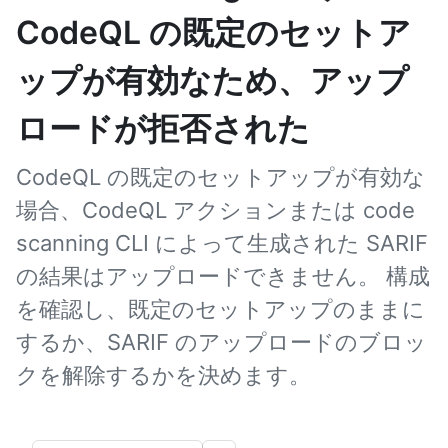
CodeQL の既定のセットア
ップが有効なため、アップ
ロードが拒否された
CodeQL の既定のセットアップが有効な
場合、CodeQL アクションまたは code
scanning CLI によって生成された SARIF
の結果はアップロードできません。 構成
を確認し、既定のセットアップのままに
するか、SARIF のアップロードのブロッ
クを解除するかを決めます。