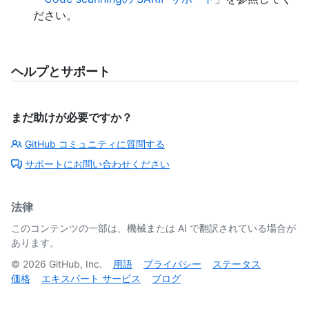
ださい。
ヘルプとサポート
まだ助けが必要ですか？
GitHub コミュニティに質問する
サポートにお問い合わせください
法律
このコンテンツの一部は、機械または AI で翻訳されている場合が
あります。
©
2026
GitHub, Inc.
用語
プライバシー
ステータス
価格
エキスパート サービス
ブログ