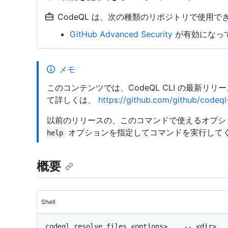
CodeQL は、次の種類のリポジトリで使用でき
GitHub Advanced Security
が有効になってい
メモ
このコンテンツでは、CodeQL CLI の最新リ
て詳しくは、
https://github.com/github/codeql-
以前のリリースの、このコマンドで使えるオプシ
オプションを指定してコマンドを実行して
help
概要
Shell