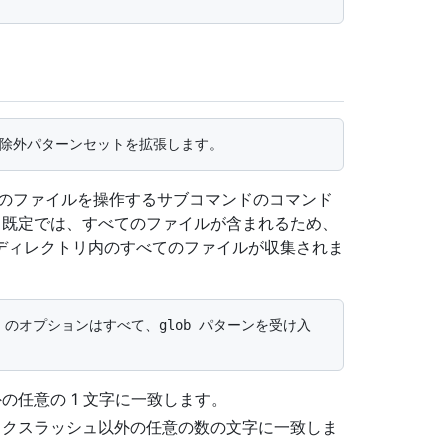
数のファイルを操作するサブコマンドのコマンド
 既定では、すべてのファイルが含まれるため、
ディレクトリ内のすべてのファイルが収集されま
外の任意の 1 文字に一致します。
はバックスラッシュ以外の任意の数の文字に一致しま