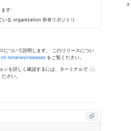
オ
ます:
る organization 所有リポジトリ
リースについて説明します。 このリリースについ
cli-binaries/releases
をご覧ください。
ョンを詳しく確認するには、ターミナルで
--
ください。