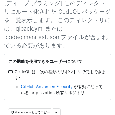
[ディープ プラミング] このディレクト
リにルート化された CodeQL パッケージ
を一覧表示します。 このディレクトリに
は、qlpack.yml または
.codeqlmanifest.json ファイルが含まれ
ている必要があります。
この機能を使用できるユーザーについて
CodeQL は、次の種類のリポジトリで使用できま
す:
GitHub Advanced Security
が有効になって
いる organization 所有リポジトリ
Markdown としてコピー