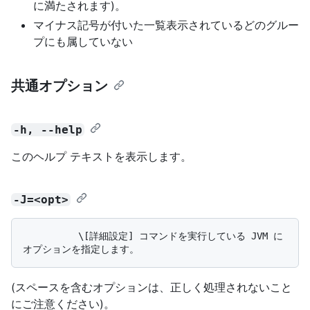
に満たされます)。
マイナス記号が付いた一覧表示されているどのグルー
プにも属していない
共通オプション
-h, --help
このヘルプ テキストを表示します。
-J=<opt>
          \[詳細設定] コマンドを実行している JVM に
(スペースを含むオプションは、正しく処理されないこと
にご注意ください)。