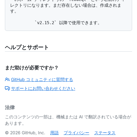
レクトリになります。まだ存在しない場合は、作成されま
す。

ヘルプとサポート
まだ助けが必要ですか？
GitHub コミュニティに質問する
サポートにお問い合わせください
法律
このコンテンツの一部は、機械または AI で翻訳されている場合が
あります。
©
2026
GitHub, Inc.
用語
プライバシー
ステータス