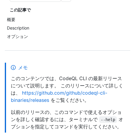
この記事で
概要
Description
オプション
メモ
このコンテンツでは、CodeQL CLI の最新リリース
について説明します。 このリリースについて詳しく
は、
https://github.com/github/codeql-cli-
binaries/releases
をご覧ください。
以前のリリースの、このコマンドで使えるオプショ
ンを詳しく確認するには、ターミナルで
オ
--help
プションを指定してコマンドを実行してください。