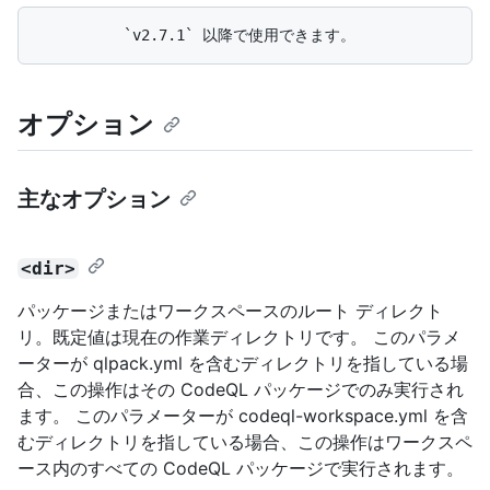
オプション
主なオプション
<dir>
パッケージまたはワークスペースのルート ディレクト
リ。既定値は現在の作業ディレクトリです。 このパラメ
ーターが qlpack.yml を含むディレクトリを指している場
合、この操作はその CodeQL パッケージでのみ実行され
ます。 このパラメーターが codeql-workspace.yml を含
むディレクトリを指している場合、この操作はワークスペ
ース内のすべての CodeQL パッケージで実行されます。