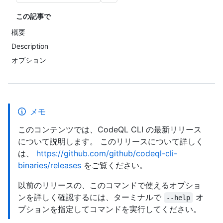
この記事で
概要
Description
オプション
メモ
このコンテンツでは、CodeQL CLI の最新リリース
について説明します。 このリリースについて詳しく
は、
https://github.com/github/codeql-cli-
binaries/releases
をご覧ください。
以前のリリースの、このコマンドで使えるオプショ
ンを詳しく確認するには、ターミナルで
オ
--help
プションを指定してコマンドを実行してください。