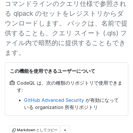
コマンドラインのクエリ仕様で参照され
る qlpack のセットをレジストリからダ
ウンロードします。 パックは、名前で提
供することも、クエリ スイート (.qls) フ
ァイル内で暗黙的に提供することもでき
ます。
この機能を使用できるユーザーについて
CodeQL は、次の種類のリポジトリで使用できま
す:
GitHub Advanced Security
が有効になって
いる organization 所有リポジトリ
Markdown としてコピー