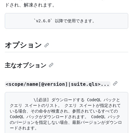
ドされ、解凍されます。
オプション
主なオプション
<scope/name[@version]|suite.qls>...
          \[必須] ダウンロードする CodeQL パックと
クエリ スイートのリスト。 クエリ スイートが指定されて
いる場合、その命令が検査され、参照されているすべての 
CodeQL パックがダウンロードされます。 CodeQL パック
のバージョンを指定しない場合、最新バージョンがダウンロ