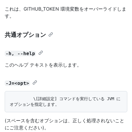
これは、GITHUB_TOKEN 環境変数をオーバーライドしま
す。
共通オプション
-h, --help
このヘルプ テキストを表示します。
-J=<opt>
          \[詳細設定] コマンドを実行している JVM に
(スペースを含むオプションは、正しく処理されないこと
にご注意ください)。