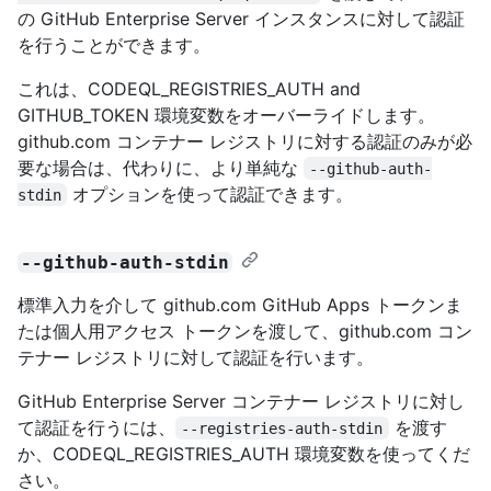
の GitHub Enterprise Server インスタンスに対して認証
を行うことができます。
これは、CODEQL_REGISTRIES_AUTH and
GITHUB_TOKEN 環境変数をオーバーライドします。
github.com コンテナー レジストリに対する認証のみが必
要な場合は、代わりに、より単純な
--github-auth-
オプションを使って認証できます。
stdin
--github-auth-stdin
標準入力を介して github.com GitHub Apps トークンま
たは個人用アクセス トークンを渡して、github.com コン
テナー レジストリに対して認証を行います。
GitHub Enterprise Server コンテナー レジストリに対し
て認証を行うには、
を渡す
--registries-auth-stdin
か、CODEQL_REGISTRIES_AUTH 環境変数を使ってくだ
さい。