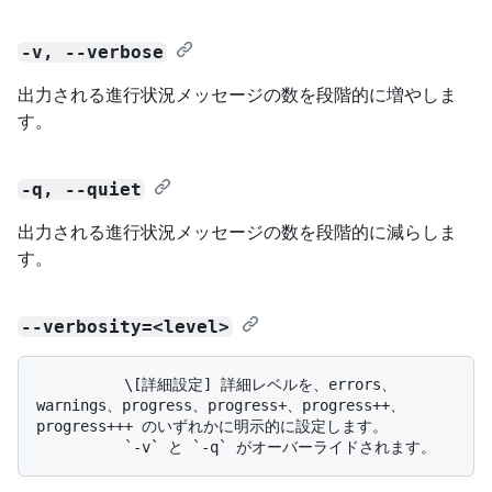
-v, --verbose
出力される進行状況メッセージの数を段階的に増やしま
す。
-q, --quiet
出力される進行状況メッセージの数を段階的に減らしま
す。
--verbosity=<level>
          \[詳細設定] 詳細レベルを、errors、
warnings、progress、progress+、progress++、
progress+++ のいずれかに明示的に設定します。 
