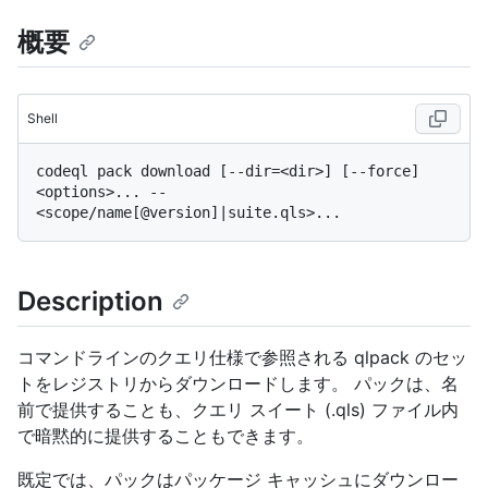
概要
Shell
codeql pack download [--dir=<dir>] [--force] 
<options>... -- 
Description
コマンドラインのクエリ仕様で参照される qlpack のセッ
トをレジストリからダウンロードします。 パックは、名
前で提供することも、クエリ スイート (.qls) ファイル内
で暗黙的に提供することもできます。
既定では、パックはパッケージ キャッシュにダウンロー