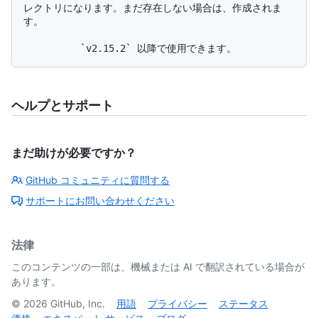
レクトリになります。まだ存在しない場合は、作成されま
す。

ヘルプとサポート
まだ助けが必要ですか？
GitHub コミュニティに質問する
サポートにお問い合わせください
法律
このコンテンツの一部は、機械または AI で翻訳されている場合が
あります。
©
2026
GitHub, Inc.
用語
プライバシー
ステータス