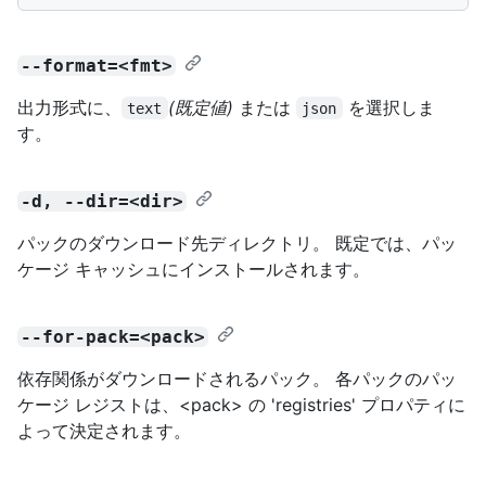
--format=<fmt>
出力形式に、
(既定値)
または
を選択しま
text
json
す。
-d, --dir=<dir>
パックのダウンロード先ディレクトリ。 既定では、パッ
ケージ キャッシュにインストールされます。
--for-pack=<pack>
依存関係がダウンロードされるパック。 各パックのパッ
ケージ レジストは、<pack> の 'registries' プロパティに
よって決定されます。