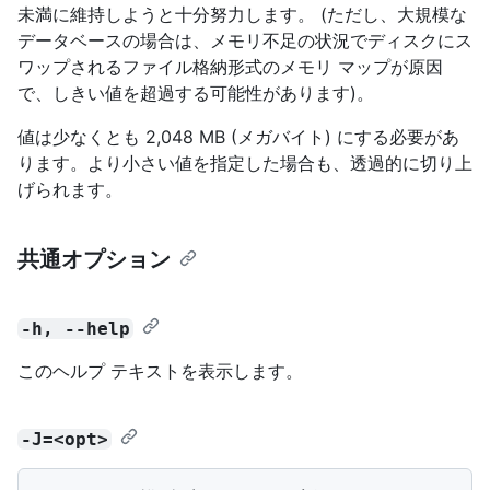
未満に維持しようと十分努力します。 (ただし、大規模な
データベースの場合は、メモリ不足の状況でディスクにス
ワップされるファイル格納形式のメモリ マップが原因
で、しきい値を超過する可能性があります)。
値は少なくとも 2,048 MB (メガバイト) にする必要があ
ります。より小さい値を指定した場合も、透過的に切り上
げられます。
共通オプション
-h, --help
このヘルプ テキストを表示します。
-J=<opt>