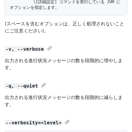
          \[詳細設定] コマンドを実行している JVM に
(スペースを含むオプションは、正しく処理されないこと
にご注意ください)。
-v, --verbose
出力される進行状況メッセージの数を段階的に増やしま
す。
-q, --quiet
出力される進行状況メッセージの数を段階的に減らしま
す。
--verbosity=<level>