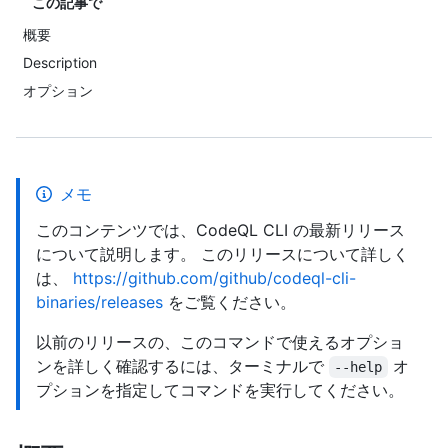
この記事で
概要
Description
オプション
メモ
このコンテンツでは、CodeQL CLI の最新リリース
について説明します。 このリリースについて詳しく
は、
https://github.com/github/codeql-cli-
binaries/releases
をご覧ください。
以前のリリースの、このコマンドで使えるオプショ
ンを詳しく確認するには、ターミナルで
オ
--help
プションを指定してコマンドを実行してください。