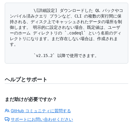
          \[詳細設定] ダウンロードした QL パックやコ
ンパイル済みクエリ プランなど、CLI の複数の実行間に保
持される、ディスク上でキャッシュされたデータの場所を制
御します。 明示的に設定されない場合、既定値は、ユーザ
ーのホーム ディレクトリの `.codeql` という名前のディ
レクトリになります。まだ存在しない場合は、作成されま
す。

ヘルプとサポート
まだ助けが必要ですか？
GitHub コミュニティに質問する
サポートにお問い合わせください