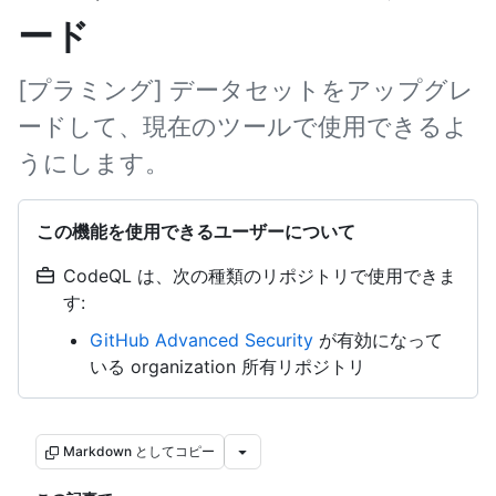
ード
[プラミング] データセットをアップグレ
ードして、現在のツールで使用できるよ
うにします。
この機能を使用できるユーザーについて
CodeQL は、次の種類のリポジトリで使用できま
す:
GitHub Advanced Security
が有効になって
いる organization 所有リポジトリ
Markdown としてコピー