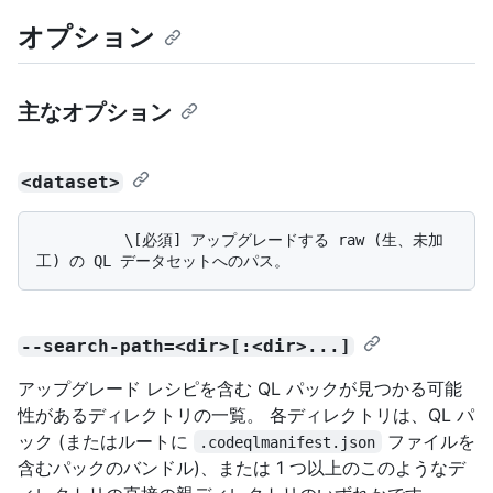
オプション
主なオプション
<dataset>
          \[必須] アップグレードする raw (生、未加
--search-path=<dir>[:<dir>...]
アップグレード レシピを含む QL パックが見つかる可能
性があるディレクトリの一覧。 各ディレクトリは、QL パ
ック (またはルートに
ファイルを
.codeqlmanifest.json
含むパックのバンドル)、または 1 つ以上のこのようなデ