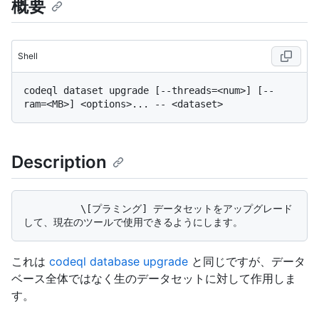
概要
Shell
codeql dataset upgrade [--threads=<num>] [--
Description
          \[プラミング] データセットをアップグレード
これは
codeql database upgrade
と同じですが、データ
ベース全体ではなく生のデータセットに対して作用しま
す。